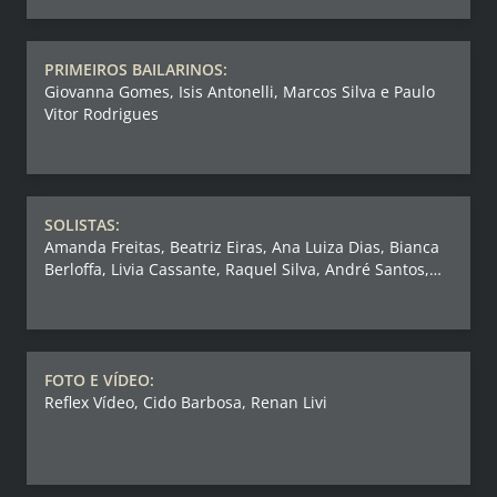
PRIMEIROS BAILARINOS:
Giovanna Gomes, Isis Antonelli, Marcos Silva e Paulo
Vitor Rodrigues
SOLISTAS:
Amanda Freitas, Beatriz Eiras, Ana Luiza Dias, Bianca
Berloffa, Livia Cassante, Raquel Silva, André Santos,
Vinicius Gomes, Leonardo Almeida.
FOTO E VÍDEO:
Reflex Vídeo, Cido Barbosa, Renan Livi