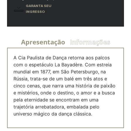
GARANTA SEU
INGRESSO
Apresentação
Informações
A Cia Paulista de Dança retorna aos palcos
com o espetáculo La Bayadère. Com estreia
mundial em 1877, em São Petersburgo, na
Rússia, trata-se de um balé em três atos e
cinco cenas, que narra uma história de paixão
e mistérios, onde o destino, o amor e a busca
pela eternidade se encontram em uma
trajetória arrebatadora, embalada pelo
universo mágico da dança clássica.