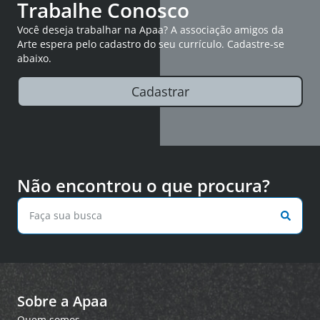
Trabalhe Conosco
Você deseja trabalhar na Apaa? A associação amigos da
Arte espera pelo cadastro do seu currículo. Cadastre-se
abaixo.
Cadastrar
Não encontrou o que procura?
Sobre a Apaa
Quem somos