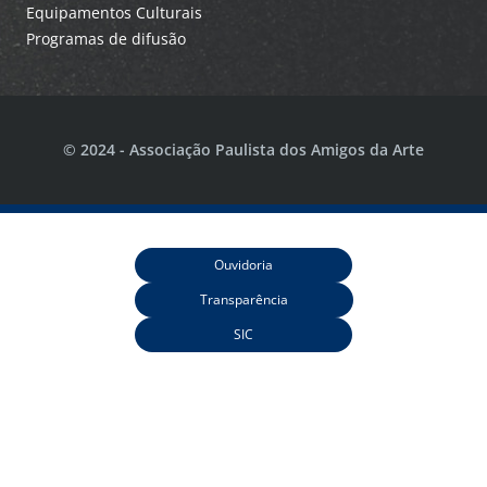
Equipamentos Culturais
Programas de difusão
© 2024 - Associação Paulista dos Amigos da Arte
Ouvidoria
Transparência
SIC