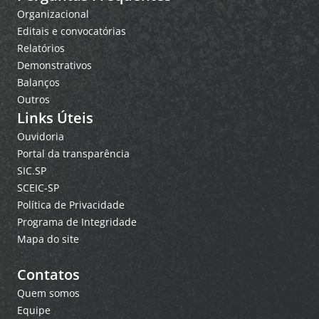
Organizacional
Editais e convocatórias
Relatórios
Demonstrativos
Balanços
Outros
Links Úteis
Ouvidoria
Portal da transparência
SIC.SP
SCEIC-SP
Política de Privacidade
Programa de Integridade
Mapa do site
Contatos
Quem somos
Equipe