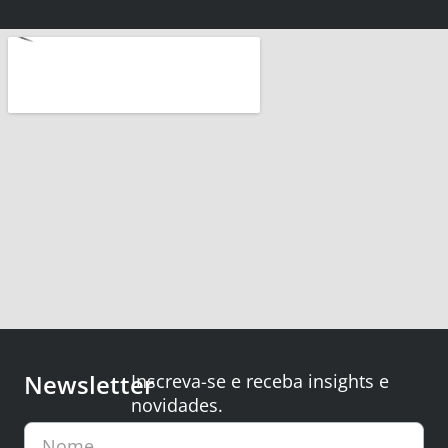
Newsletter
Inscreva-se e receba insights e
novidades.
Nome