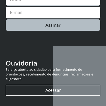
E-mail
Assinar
Ouvidoria
Serviço aberto ao cidadão para fornecimento de
orientações, recebimento de denúncias, reclamações e
sugestões.
Acessar