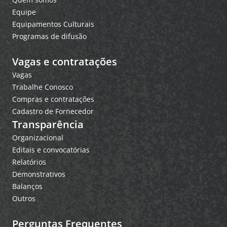
Equipe
Equipamentos Culturais
Programas de difusão
Vagas e contratações
Vagas
Trabalhe Conosco
Compras e contratações
Cadastro de Fornecedor
Transparência
Organizacional
Editais e convocatórias
Relatórios
Demonstrativos
Balanços
Outros
Perguntas Frequentes