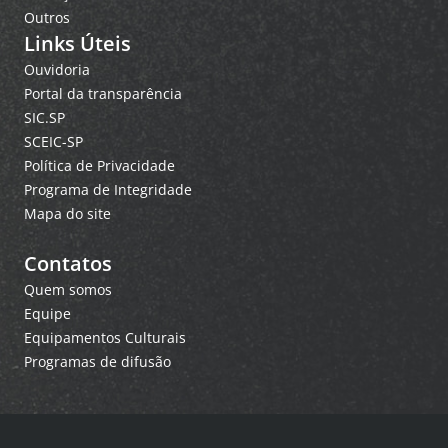
Outros
Links Úteis
Ouvidoria
Portal da transparência
SIC.SP
SCEIC-SP
Política de Privacidade
Programa de Integridade
Mapa do site
Contatos
Quem somos
Equipe
Equipamentos Culturais
Programas de difusão