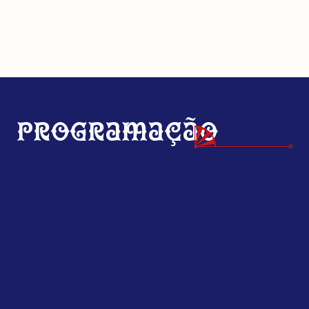
Programação