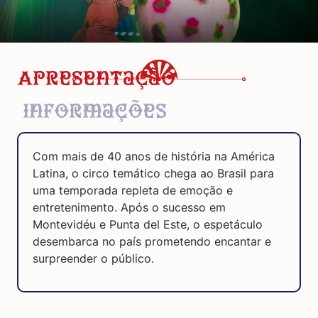
Apresentação
Informações
Com mais de 40 anos de história na América
Latina, o circo temático chega ao Brasil para
uma temporada repleta de emoção e
entretenimento. Após o sucesso em
Montevidéu e Punta del Este, o espetáculo
desembarca no país prometendo encantar e
surpreender o público.