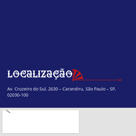
Localização
Av. Cruzeiro do Sul, 2630 – Carandiru, São Paulo – SP,
02030-100