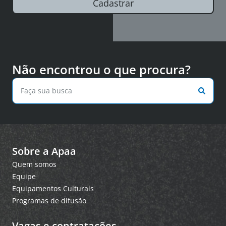
Cadastrar
Não encontrou o que procura?
Sobre a Apaa
Quem somos
Equipe
Equipamentos Culturais
Programas de difusão
Vagas e contratações