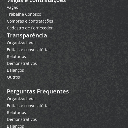
Vagas
Trabalhe Conosco
Compras e contratações
Cadastro de Fornecedor
Transparência
Organizacional
Editais e convocatórias
Relatórios
Demonstrativos
Balanços
Outros
Perguntas Frequentes
Organizacional
Editais e convocatórias
Relatórios
Demonstrativos
Balanços