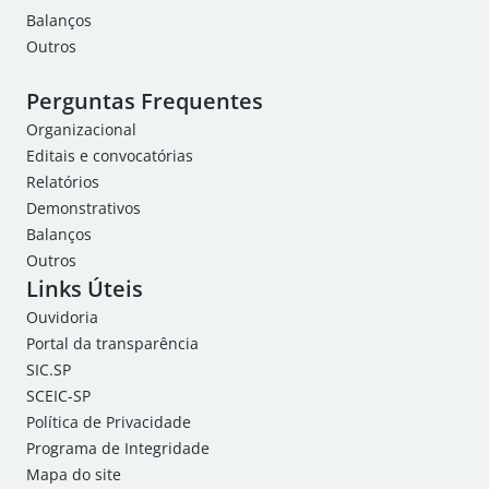
Balanços
Outros
Perguntas Frequentes
Organizacional
Editais e convocatórias
Relatórios
Demonstrativos
Balanços
Outros
Links Úteis
Ouvidoria
Portal da transparência
SIC.SP
SCEIC-SP
Política de Privacidade
Programa de Integridade
Mapa do site