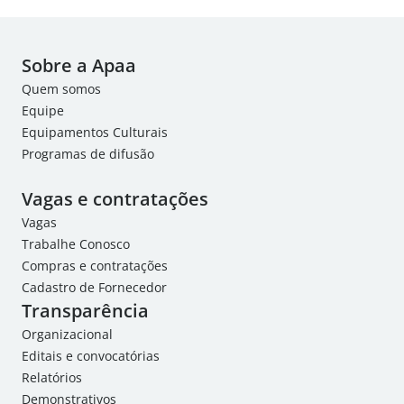
Sobre a Apaa
Quem somos
Equipe
Equipamentos Culturais
Programas de difusão
Vagas e contratações
Vagas
Trabalhe Conosco
Compras e contratações
Cadastro de Fornecedor
Transparência
Organizacional
Editais e convocatórias
Relatórios
Demonstrativos