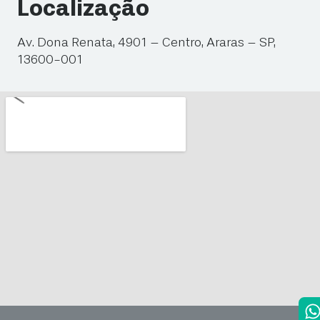
Localização
Av. Dona Renata, 4901 – Centro, Araras – SP,
13600-001