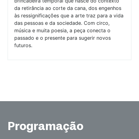
brincadeira temporal que nasce do contexto
da retirância ao corte da cana, dos engenhos
às ressignificações que a arte traz para a vida
das pessoas e da sociedade. Com circo,
música e muita poesia, a peça conecta o
passado e o presente para sugerir novos
futuros.
Programação