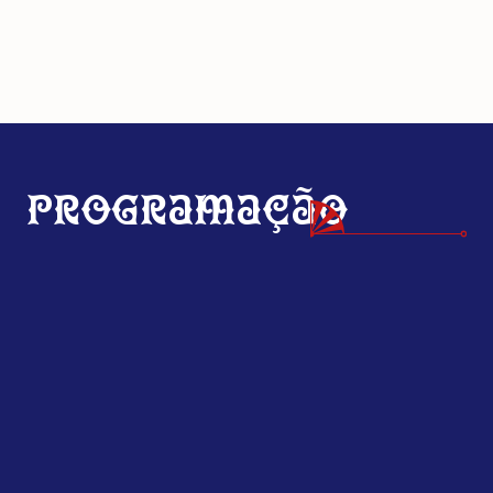
Programação