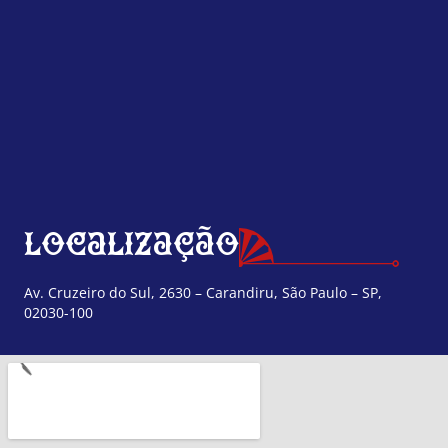
Localização
Av. Cruzeiro do Sul, 2630 – Carandiru, São Paulo – SP,
02030-100