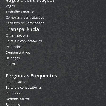
Vagas
Trabalhe Conosco
Compras e contratações
Cadastro de Fornecedor
Transparência
Organizacional
Editais e convocatórias
Relatórios
Demonstrativos
Balanços
Outros
Perguntas Frequentes
Organizacional
Editais e convocatórias
Relatórios
Demonstrativos
Balanços