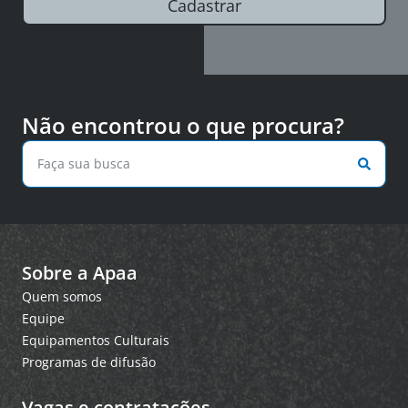
Cadastrar
Não encontrou o que procura?
Sobre a Apaa
Quem somos
Equipe
Equipamentos Culturais
Programas de difusão
Vagas e contratações