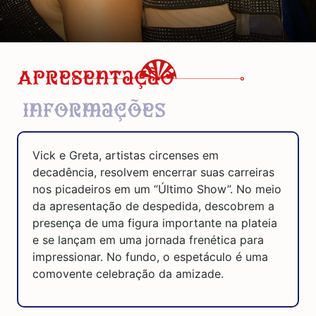
Apresentação
Informações
Vick e Greta, artistas circenses em
decadência, resolvem encerrar suas carreiras
nos picadeiros em um “Último Show”. No meio
da apresentação de despedida, descobrem a
presença de uma figura importante na plateia
e se lançam em uma jornada frenética para
impressionar. No fundo, o espetáculo é uma
comovente celebração da amizade.