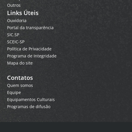
Outros
Links Úteis
Ouvidoria
Portal da transparência
SIC.SP
SCEIC-SP
Política de Privacidade
Programa de Integridade
Mapa do site
Contatos
Quem somos
Equipe
Equipamentos Culturais
Programas de difusão