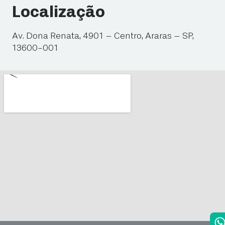
Localização
Av. Dona Renata, 4901 – Centro, Araras – SP,
13600-001