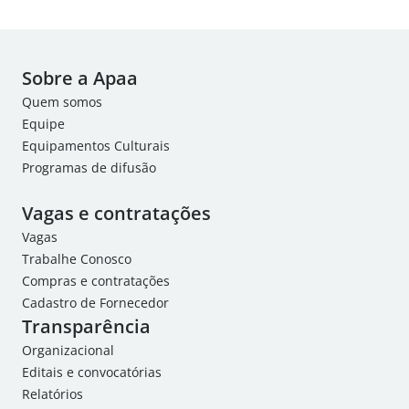
Sobre a Apaa
Quem somos
Equipe
Equipamentos Culturais
Programas de difusão
Vagas e contratações
Vagas
Trabalhe Conosco
Compras e contratações
Cadastro de Fornecedor
Transparência
Organizacional
Editais e convocatórias
Relatórios