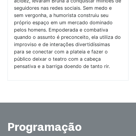
acidez, levaram Bruna a conquistar milhões de
seguidores nas redes sociais. Sem medo e
sem vergonha, a humorista construiu seu
próprio espaço em um mercado dominado
pelos homens. Empoderada e combativa
quando o assunto é preconceito, ela utiliza do
improviso e de interações divertidíssimas
para se conectar com a plateia e fazer o
público deixar o teatro com a cabeça
pensativa e a barriga doendo de tanto rir.
Programação