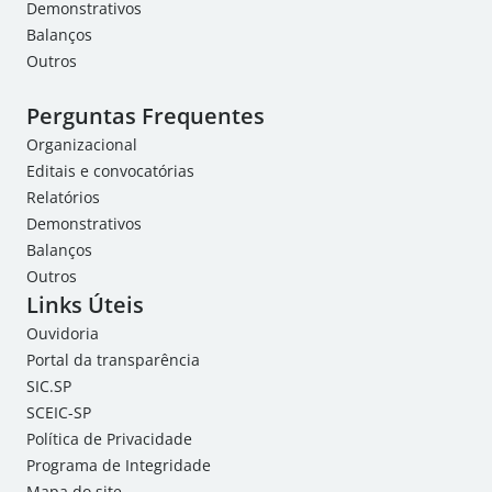
Demonstrativos
Balanços
Outros
Perguntas Frequentes
Organizacional
Editais e convocatórias
Relatórios
Demonstrativos
Balanços
Outros
Links Úteis
Ouvidoria
Portal da transparência
SIC.SP
SCEIC-SP
Política de Privacidade
Programa de Integridade
Mapa do site