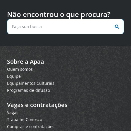
Não encontrou o que procura?
Sobre a Apaa
Quem somos
Equipe
Equipamentos Culturais
Programas de difusão
Vagas e contratações
Vagas
Trabalhe Conosco
Compras e contratações