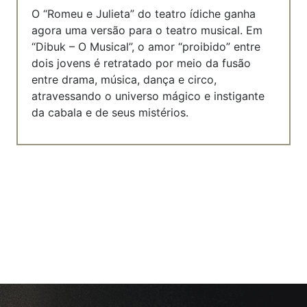
O “Romeu e Julieta” do teatro ídiche ganha
agora uma versão para o teatro musical. Em
“Dibuk – O Musical”, o amor “proibido” entre
dois jovens é retratado por meio da fusão
entre drama, música, dança e circo,
atravessando o universo mágico e instigante
da cabala e de seus mistérios.