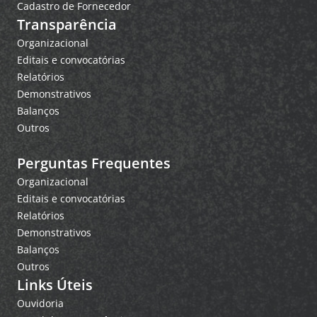
Cadastro de Fornecedor
Transparência
Organizacional
Editais e convocatórias
Relatórios
Demonstrativos
Balanços
Outros
Perguntas Frequentes
Organizacional
Editais e convocatórias
Relatórios
Demonstrativos
Balanços
Outros
Links Úteis
Ouvidoria