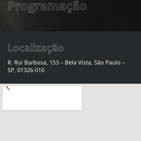
Programação
Localização
R. Rui Barbosa, 153 – Bela Vista, São Paulo –
SP, 01326-010