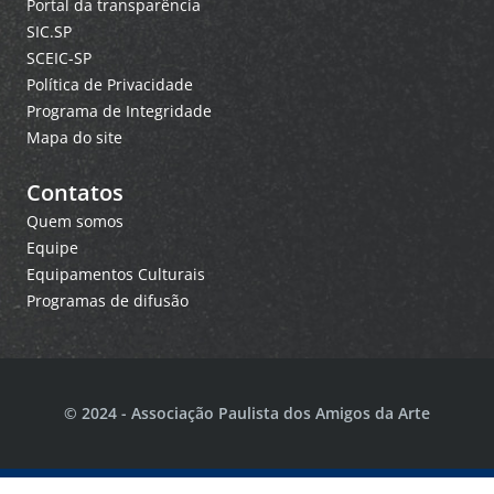
Portal da transparência
SIC.SP
SCEIC-SP
Política de Privacidade
Programa de Integridade
Mapa do site
Contatos
Quem somos
Equipe
Equipamentos Culturais
Programas de difusão
© 2024 - Associação Paulista dos Amigos da Arte