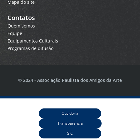
Mapa do site
Contatos
Quem somos
Equipe
Equipamentos Culturais
Programas de difusão
© 2024 - Associação Paulista dos Amigos da Arte
Ouvidoria
Transparência
SIC