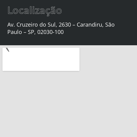
Localização
Av. Cruzeiro do Sul, 2630 – Carandiru, São
Paulo – SP, 02030-100