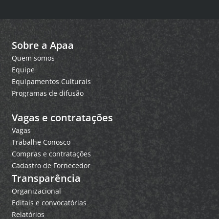
Sobre a Apaa
Quem somos
Equipe
Equipamentos Culturais
Programas de difusão
Vagas e contratações
Vagas
Trabalhe Conosco
Compras e contratações
Cadastro de Fornecedor
Transparência
Organizacional
Editais e convocatórias
Relatórios