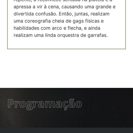
apressa a vir à cena, causando uma grande e
divertida confusão. Então, juntas, realizam
uma coreografia cheia de gags físicas e
habilidades com arco e flecha, e ainda
realizam uma linda orquestra de garrafas.
Programação