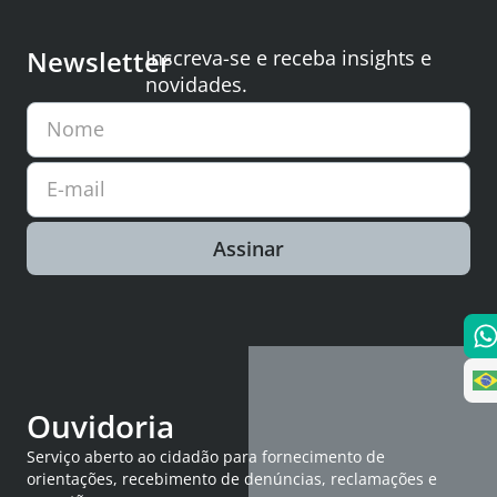
Newsletter
Inscreva-se e receba insights e
novidades.
Nome
E-mail
Assinar
Ouvidoria
Serviço aberto ao cidadão para fornecimento de
orientações, recebimento de denúncias, reclamações e