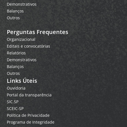
Demonstrativos
Balanços
Outros
Perguntas Frequentes
Organizacional
Editais e convocatórias
Relatórios
Demonstrativos
Balanços
Outros
Links Úteis
Ouvidoria
Portal da transparência
SIC.SP
SCEIC-SP
Política de Privacidade
Programa de Integridade