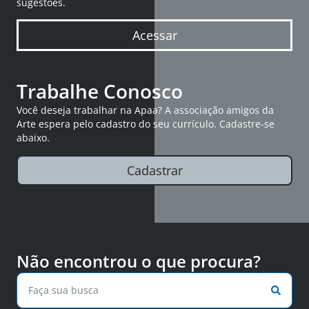
sugestões.
Acessar
Trabalhe Conosco
Você deseja trabalhar na Apaa? A associação amigos da
Arte espera pelo cadastro do seu currículo. Cadastre-se
abaixo.
Cadastrar
Não encontrou o que procura?