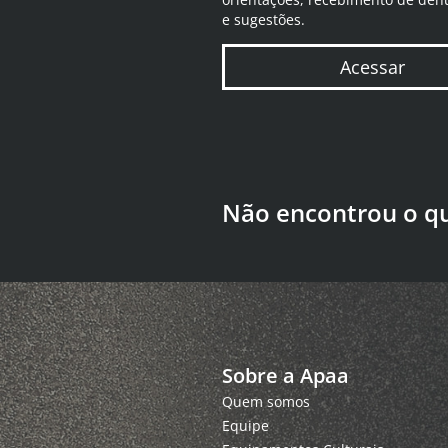
e sugestões.
Acessar
Não encontrou o q
Sobre a Apaa
Quem somos
Equipe