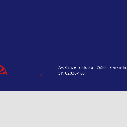
Av. Cruzeiro do Sul, 2630 – Carandir
SP, 02030-100