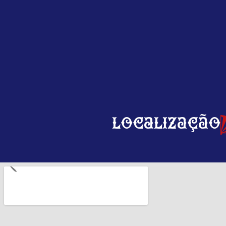
Localização