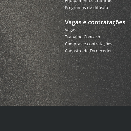
Equipamentos Culturais
Programas de difusão
Vagas e contratações
Vagas
Trabalhe Conosco
Compras e contratações
Cadastro de Fornecedor