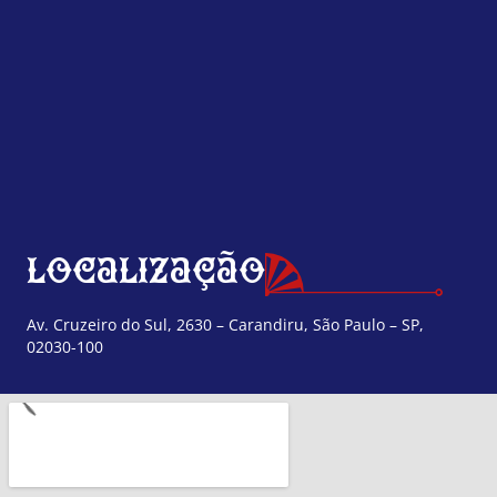
Localização
Av. Cruzeiro do Sul, 2630 – Carandiru, São Paulo – SP,
02030-100