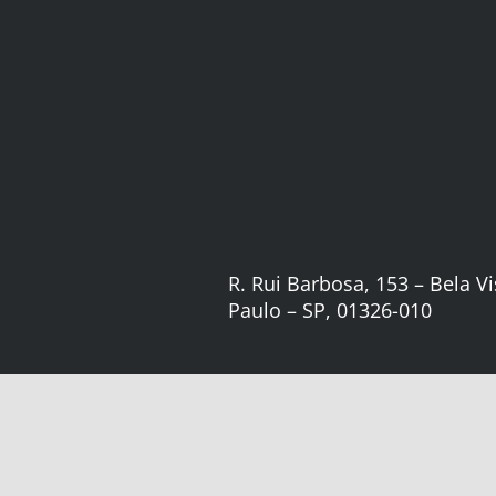
R. Rui Barbosa, 153 – Bela Vi
Paulo – SP, 01326-010