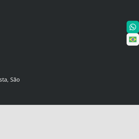
sta, São