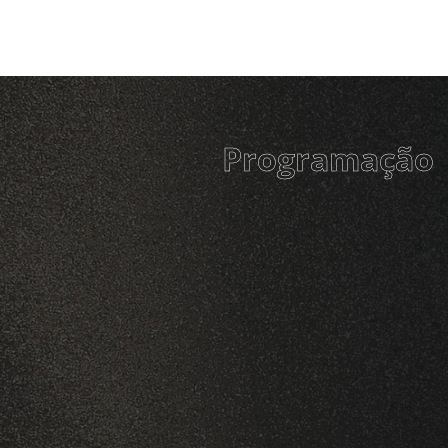
Programação