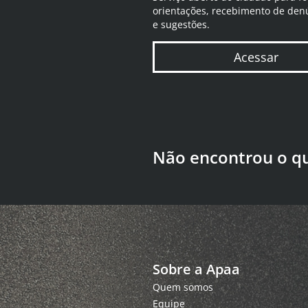
orientações, recebimento de den
e sugestões.
Acessar
Não encontrou o q
Sobre a Apaa
Quem somos
Equipe