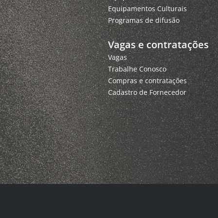
Equipamentos Culturais
Programas de difusão
Vagas e contratações
Vagas
Trabalhe Conosco
Compras e contratações
Cadastro de Fornecedor