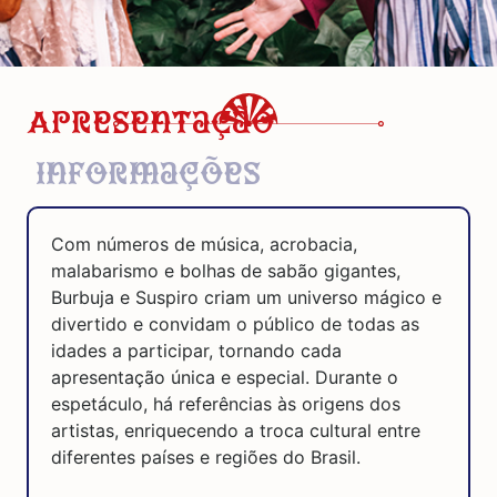
Apresentação
Informações
Com números de música, acrobacia,
malabarismo e bolhas de sabão gigantes,
Burbuja e Suspiro criam um universo mágico e
divertido e convidam o público de todas as
idades a participar, tornando cada
apresentação única e especial. Durante o
espetáculo, há referências às origens dos
artistas, enriquecendo a troca cultural entre
diferentes países e regiões do Brasil.