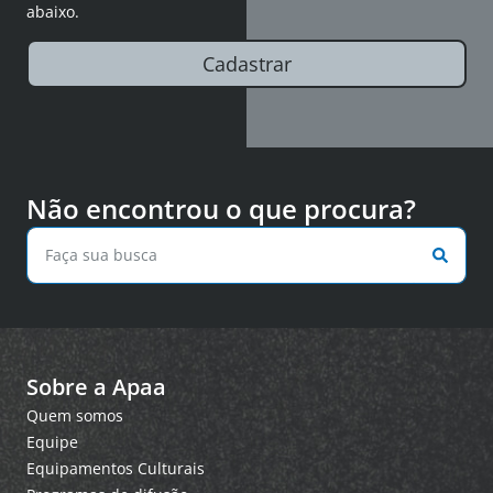
abaixo.
Cadastrar
Não encontrou o que procura?
Sobre a Apaa
Quem somos
Equipe
Equipamentos Culturais