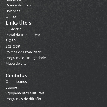
Demonstrativos
Balanços
Outros
Links Úteis
Ouvidoria
Portal da transparência
SIC.SP
SCEIC-SP
Política de Privacidade
Programa de Integridade
Mapa do site
Contatos
Quem somos
Equipe
Equipamentos Culturais
Programas de difusão