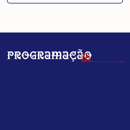
Programação