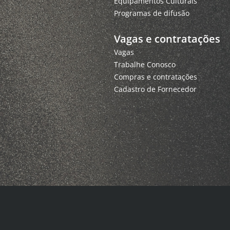
Equipamentos Culturais
Programas de difusão
Vagas e contratações
Vagas
Trabalhe Conosco
Compras e contratações
Cadastro de Fornecedor