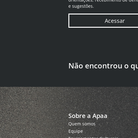
e sugestões.
Acessar
Não encontrou o q
Sobre a Apaa
Quem somos
Equipe