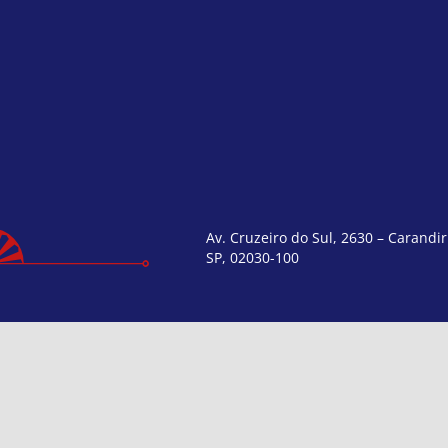
Av. Cruzeiro do Sul, 2630 – Carandir
SP, 02030-100