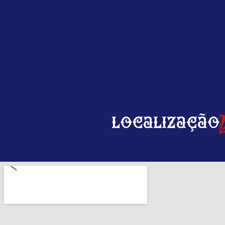
Localização