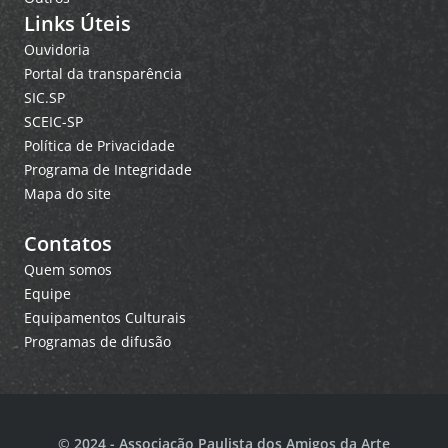
Links Úteis
Ouvidoria
Portal da transparência
SIC.SP
SCEIC-SP
Política de Privacidade
Programa de Integridade
Mapa do site
Contatos
Quem somos
Equipe
Equipamentos Culturais
Programas de difusão
© 2024 - Associação Paulista dos Amigos da Arte