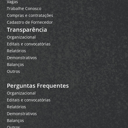
Vagas
Trabalhe Conosco
Compras e contratações
Cadastro de Fornecedor
Transparência
Organizacional
Editais e convocatórias
Relatórios
Demonstrativos
Balanços
Outros
Perguntas Frequentes
Organizacional
Editais e convocatórias
Relatórios
Demonstrativos
Balanços
Outros