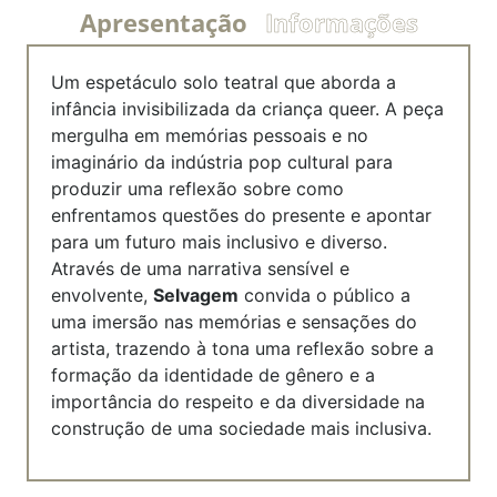
Apresentação
Informações
Um espetáculo solo teatral que aborda a
infância invisibilizada da criança queer. A peça
mergulha em memórias pessoais e no
imaginário da indústria pop cultural para
produzir uma reflexão sobre como
enfrentamos questões do presente e apontar
para um futuro mais inclusivo e diverso.
Através de uma narrativa sensível e
envolvente,
Selvagem
convida o público a
uma imersão nas memórias e sensações do
artista, trazendo à tona uma reflexão sobre a
formação da identidade de gênero e a
importância do respeito e da diversidade na
construção de uma sociedade mais inclusiva.