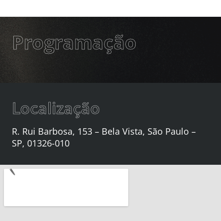
Programação
Localização
R. Rui Barbosa, 153 – Bela Vista, São Paulo –
SP, 01326-010