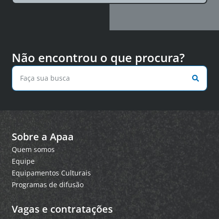
Não encontrou o que procura?
Sobre a Apaa
Quem somos
Equipe
Equipamentos Culturais
Programas de difusão
Vagas e contratações