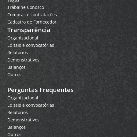
Trabalhe Conosco
Compras e contratações
Cadastro de Fornecedor
Transparência
Organizacional
Editais e convocatórias
Relatórios
Demonstrativos
Balanços
Outros
Perguntas Frequentes
Organizacional
Editais e convocatórias
Relatórios
Demonstrativos
Balanços
Outros