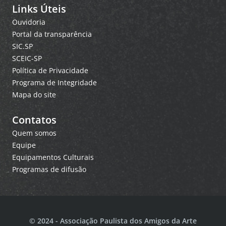
Links Úteis
Ouvidoria
Portal da transparência
SIC.SP
SCEIC-SP
Política de Privacidade
Programa de Integridade
Mapa do site
Contatos
Quem somos
Equipe
Equipamentos Culturais
Programas de difusão
© 2024 - Associação Paulista dos Amigos da Arte