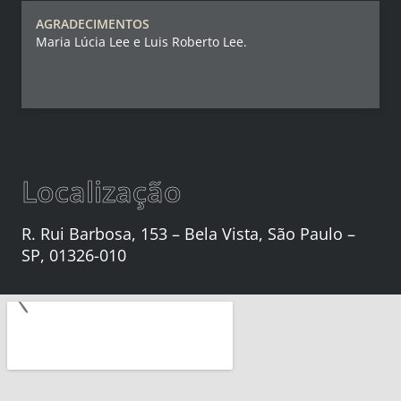
AGRADECIMENTOS
Maria Lúcia Lee e Luis Roberto Lee.
Localização
R. Rui Barbosa, 153 – Bela Vista, São Paulo –
SP, 01326-010