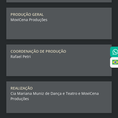
PRODUÇÃO GERAL
MoviCena Produções
COORDENAÇÃO DE PRODUÇÃO
Rafael Petri
REALIZAÇÃO
Cia Mariana Muniz de Dança e Teatro e MoviCena
Produções