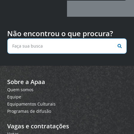
Não encontrou o que procura?
Sobre a Apaa
Quem somos
Equipe
Equipamentos Culturais
Programas de difusão
Vagas e contratações
Vagas