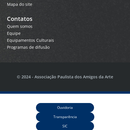
Mapa do site
Contatos
Quem somos
Equipe
Equipamentos Culturais
Programas de difusão
© 2024 - Associação Paulista dos Amigos da Arte
Ouvidoria
Transparência
SIC