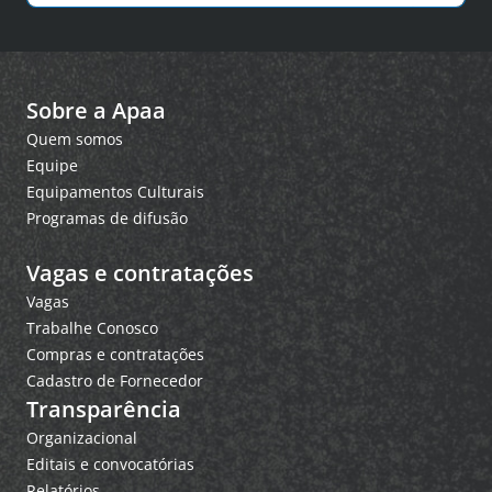
Sobre a Apaa
Quem somos
Equipe
Equipamentos Culturais
Programas de difusão
Vagas e contratações
Vagas
Trabalhe Conosco
Compras e contratações
Cadastro de Fornecedor
Transparência
Organizacional
Editais e convocatórias
Relatórios