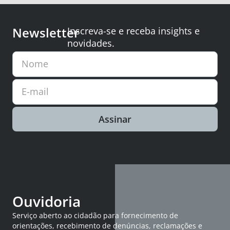
Newsletter
Inscreva-se e receba insights e
novidades.
Nome
E-mail
Assinar
Ouvidoria
Serviço aberto ao cidadão para fornecimento de
orientações, recebimento de denúncias, reclamações e