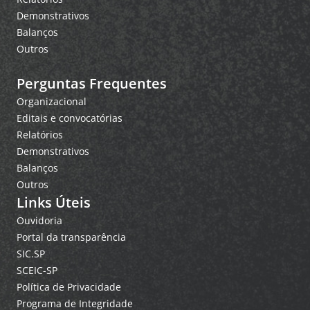
Demonstrativos
Balanços
Outros
Perguntas Frequentes
Organizacional
Editais e convocatórias
Relatórios
Demonstrativos
Balanços
Outros
Links Úteis
Ouvidoria
Portal da transparência
SIC.SP
SCEIC-SP
Política de Privacidade
Programa de Integridade