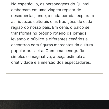
No espetáculo, as personagens do Quintal
embarcam em uma viagem repleta de
descobertas, onde, a cada parada, exploram
as riquezas culturais e as tradições de cada
região do nosso país. Em cena, o palco se
transforma no próprio roteiro da jornada,
levando o público a diferentes cenários e
encontros com figuras marcantes da cultura
popular brasileira. Com uma cenografia
simples e imaginativa, a peça estimula a
criatividade e a imersão dos espectadores.