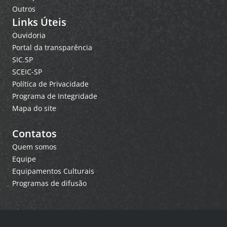
Outros
Links Úteis
Ouvidoria
Portal da transparência
SIC.SP
SCEIC-SP
Política de Privacidade
Programa de Integridade
Mapa do site
Contatos
Quem somos
Equipe
Equipamentos Culturais
Programas de difusão