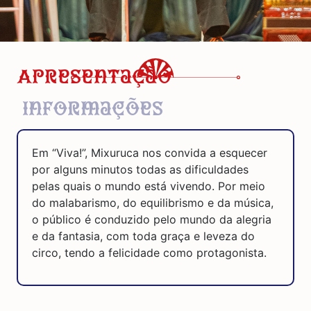
Apresentação
Informações
Em “Viva!”, Mixuruca nos convida a esquecer
por alguns minutos todas as dificuldades
pelas quais o mundo está vivendo. Por meio
do malabarismo, do equilibrismo e da música,
o público é conduzido pelo mundo da alegria
e da fantasia, com toda graça e leveza do
circo, tendo a felicidade como protagonista.