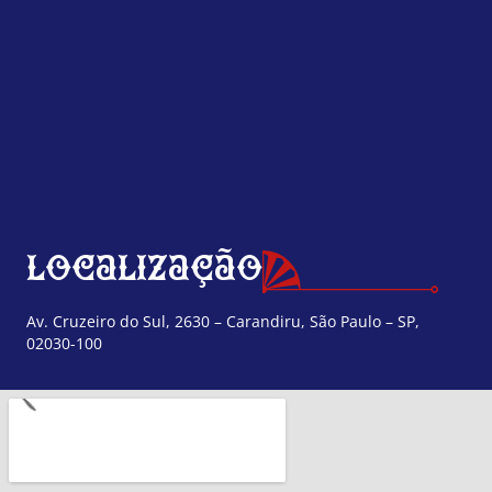
Localização
Av. Cruzeiro do Sul, 2630 – Carandiru, São Paulo – SP,
02030-100