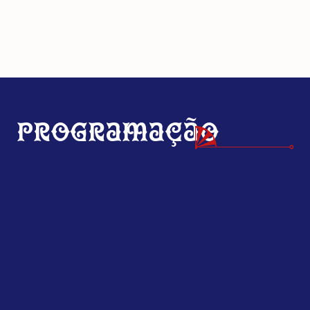
Programação