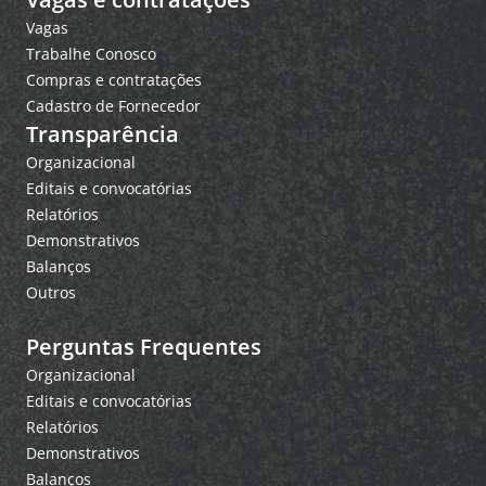
Vagas
Trabalhe Conosco
Compras e contratações
Cadastro de Fornecedor
Transparência
Organizacional
Editais e convocatórias
Relatórios
Demonstrativos
Balanços
Outros
Perguntas Frequentes
Organizacional
Editais e convocatórias
Relatórios
Demonstrativos
Balanços