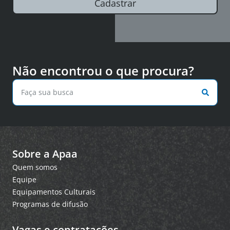
Cadastrar
Não encontrou o que procura?
Sobre a Apaa
Quem somos
Equipe
Equipamentos Culturais
Programas de difusão
Vagas e contratações