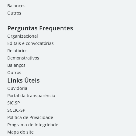
Balanços
Outros
Perguntas Frequentes
Organizacional
Editais e convocatórias
Relatórios
Demonstrativos
Balanços
Outros
Links Úteis
Ouvidoria
Portal da transparência
SIC.SP
SCEIC-SP
Política de Privacidade
Programa de Integridade
Mapa do site