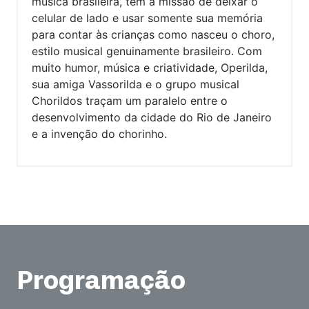
música brasileira, tem a missão de deixar o
celular de lado e usar somente sua memória
para contar às crianças como nasceu o choro,
estilo musical genuinamente brasileiro. Com
muito humor, música e criatividade, Operilda,
sua amiga Vassorilda e o grupo musical
Chorildos traçam um paralelo entre o
desenvolvimento da cidade do Rio de Janeiro
e a invenção do chorinho.
Programação