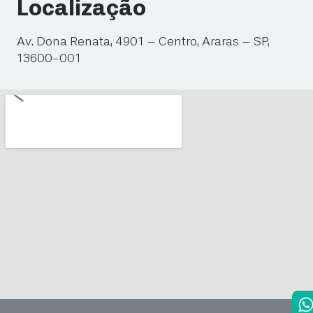
Localização
Av. Dona Renata, 4901 – Centro, Araras – SP,
13600-001