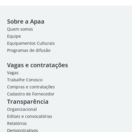
Sobre a Apaa
Quem somos
Equipe
Equipamentos Culturais
Programas de difusão
Vagas e contratações
Vagas
Trabalhe Conosco
Compras e contratações
Cadastro de Fornecedor
Transparência
Organizacional
Editais e convocatórias
Relatórios
Demonstrativos