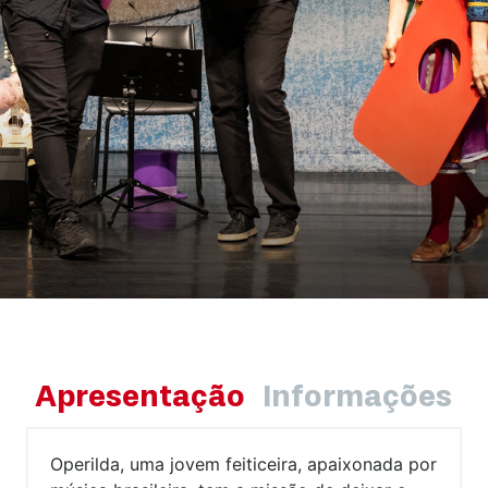
Apresentação
Informações
Operilda, uma jovem feiticeira, apaixonada por