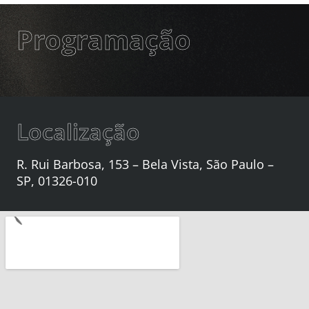
Programação
Localização
R. Rui Barbosa, 153 – Bela Vista, São Paulo –
SP, 01326-010