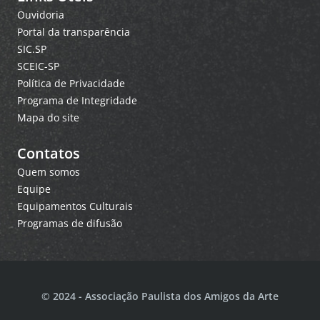
Ouvidoria
Portal da transparência
SIC.SP
SCEIC-SP
Política de Privacidade
Programa de Integridade
Mapa do site
Contatos
Quem somos
Equipe
Equipamentos Culturais
Programas de difusão
© 2024 - Associação Paulista dos Amigos da Arte