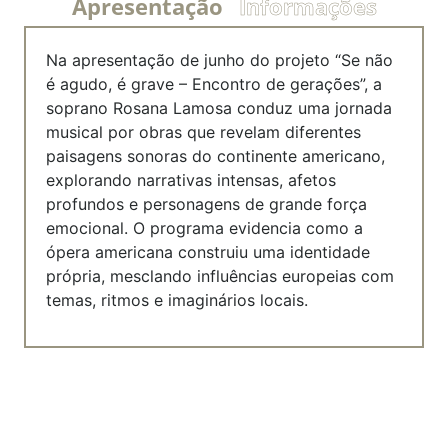
Apresentação
Informações
Na apresentação de junho do projeto “Se não
é agudo, é grave – Encontro de gerações”, a
soprano Rosana Lamosa conduz uma jornada
musical por obras que revelam diferentes
paisagens sonoras do continente americano,
explorando narrativas intensas, afetos
profundos e personagens de grande força
emocional. O programa evidencia como a
ópera americana construiu uma identidade
própria, mesclando influências europeias com
temas, ritmos e imaginários locais.