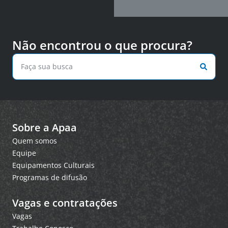
Não encontrou o que procura?
Sobre a Apaa
Quem somos
Equipe
Equipamentos Culturais
Programas de difusão
Vagas e contratações
Vagas