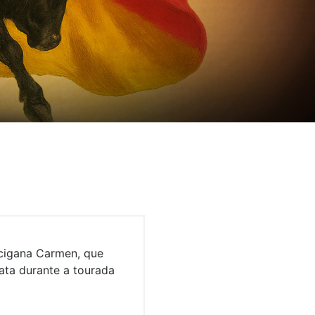
 cigana Carmen, que
ata durante a tourada