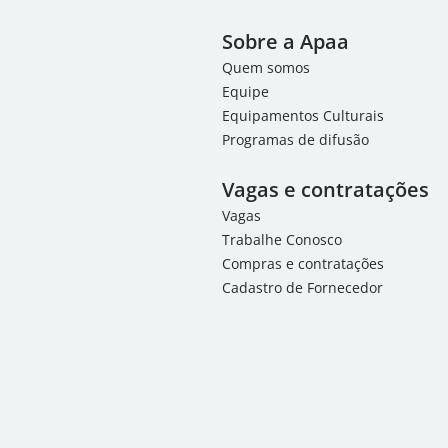
Sobre a Apaa
Quem somos
Equipe
Equipamentos Culturais
Programas de difusão
Vagas e contratações
Vagas
Trabalhe Conosco
Compras e contratações
Cadastro de Fornecedor