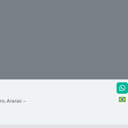
ro, Araras –