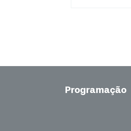
Programação