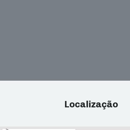
Localização