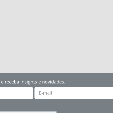
 e receba insights e novidades.
E-mail