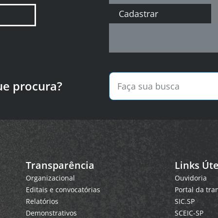
Cadastrar
ue procura?
Transparência
Links Úte
Organizacional
Ouvidoria
Editais e convocatórias
Portal da tr
Relatórios
SIC.SP
Demonstrativos
SCEIC-SP