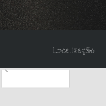
Localização