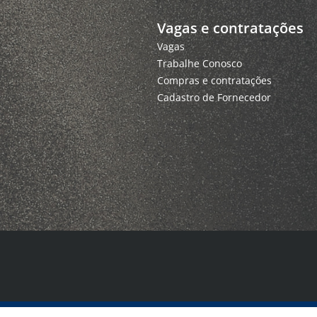
Vagas e contratações
Vagas
Trabalhe Conosco
Compras e contratações
Cadastro de Fornecedor