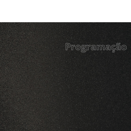
Programação