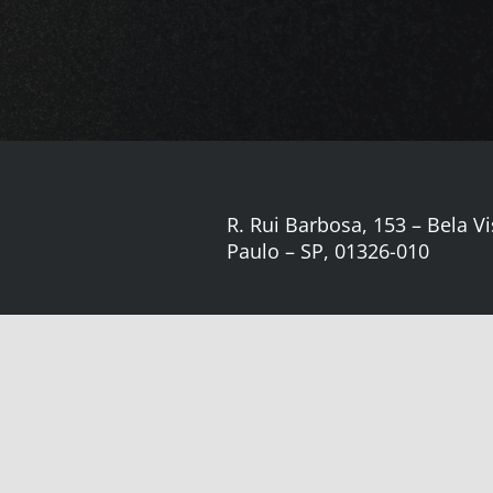
R. Rui Barbosa, 153 – Bela Vi
Paulo – SP, 01326-010