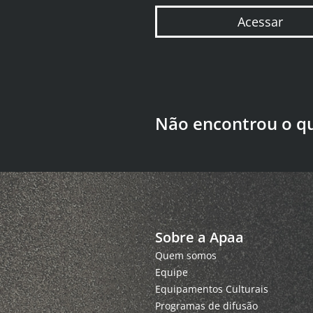
Acessar
Não encontrou o q
Sobre a Apaa
Quem somos
Equipe
Equipamentos Culturais
Programas de difusão