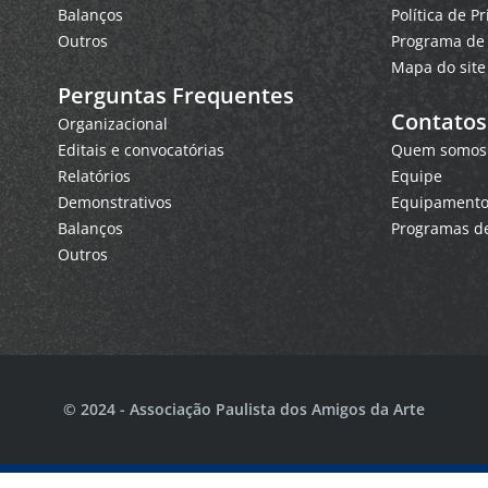
Balanços
Política de P
Outros
Programa de 
Mapa do site
Perguntas Frequentes
Contatos
Organizacional
Editais e convocatórias
Quem somos
Relatórios
Equipe
Demonstrativos
Equipamentos
Balanços
Programas de
Outros
© 2024 - Associação Paulista dos Amigos da Arte