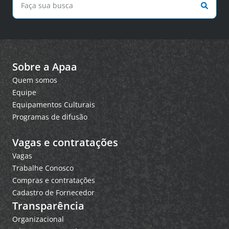
Sobre a Apaa
Quem somos
Equipe
Equipamentos Culturais
Programas de difusão
Vagas e contratações
Vagas
Trabalhe Conosco
Compras e contratações
Cadastro de Fornecedor
Transparência
Organizacional