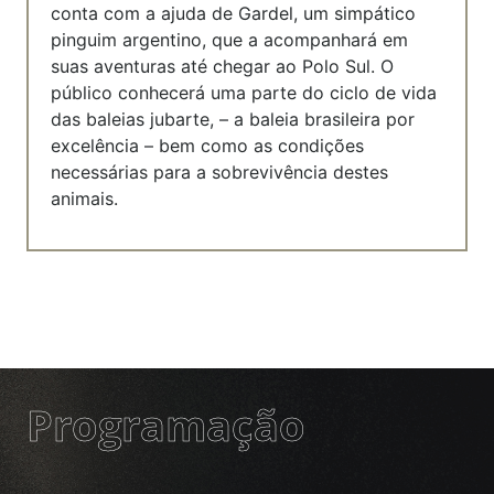
conta com a ajuda de Gardel, um simpático
pinguim argentino, que a acompanhará em
suas aventuras até chegar ao Polo Sul.
O
público conhecerá uma parte do ciclo de vida
das baleias jubarte, – a baleia brasileira por
excelência – bem como as condições
necessárias para a sobrevivência destes
animais.
Programação