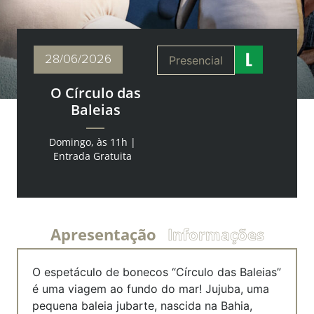
28/06
/2026
Presencial
O Círculo das
Baleias
Domingo, às 11h |
Entrada Gratuita
Apresentação
Informações
O espetáculo de bonecos “Círculo das Baleias”
é uma viagem ao fundo do mar!
Jujuba, uma
pequena baleia jubarte, nascida na Bahia,