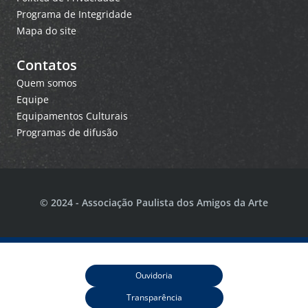
Programa de Integridade
Mapa do site
Contatos
Quem somos
Equipe
Equipamentos Culturais
Programas de difusão
© 2024 - Associação Paulista dos Amigos da Arte
Ouvidoria
Transparência