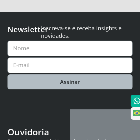
Newsletter
Inscreva-se e receba insights e
novidades.
Nome
E-mail
Assinar
Ouvidoria