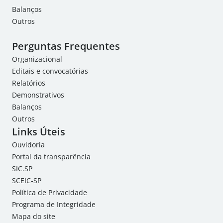
Balanços
Outros
Perguntas Frequentes
Organizacional
Editais e convocatórias
Relatórios
Demonstrativos
Balanços
Outros
Links Úteis
Ouvidoria
Portal da transparência
SIC.SP
SCEIC-SP
Política de Privacidade
Programa de Integridade
Mapa do site