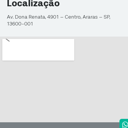
Localização
Av. Dona Renata, 4901 – Centro, Araras – SP,
13600-001