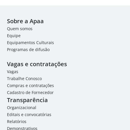
Sobre a Apaa
Quem somos
Equipe
Equipamentos Culturais
Programas de difusão
Vagas e contratações
Vagas
Trabalhe Conosco
Compras e contratações
Cadastro de Fornecedor
Transparência
Organizacional
Editais e convocatórias
Relatórios
Demonstrativos