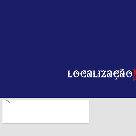
Localização