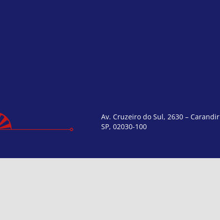
Av. Cruzeiro do Sul, 2630 – Carandir
SP, 02030-100