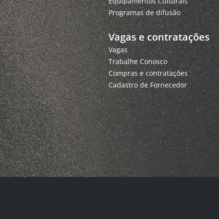
Equipamentos Culturais
Programas de difusão
Vagas e contratações
Vagas
Trabalhe Conosco
Compras e contratações
Cadastro de Fornecedor