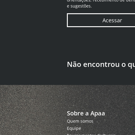
e sugestões.
Acessar
Não encontrou o q
Sobre a Apaa
Quem somos
Equipe