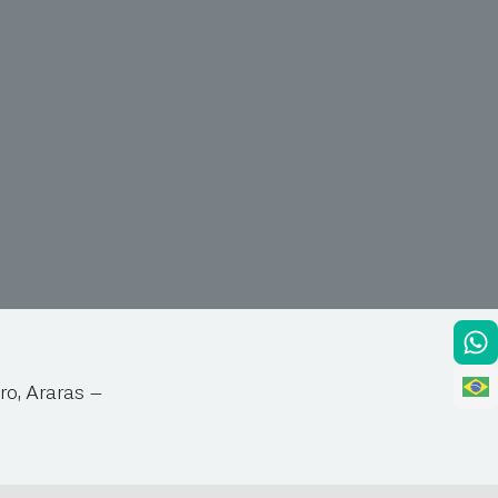
ro, Araras –