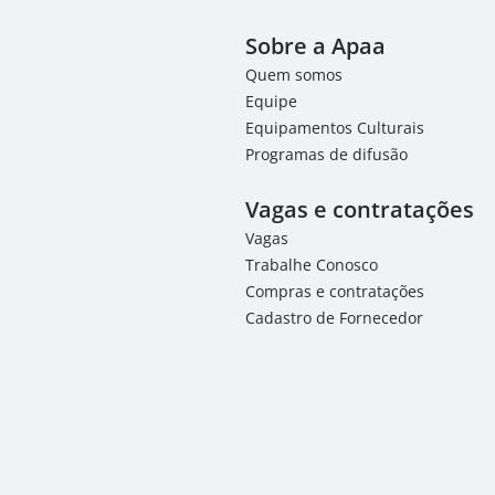
Sobre a Apaa
Quem somos
Equipe
Equipamentos Culturais
Programas de difusão
Vagas e contratações
Vagas
Trabalhe Conosco
Compras e contratações
Cadastro de Fornecedor