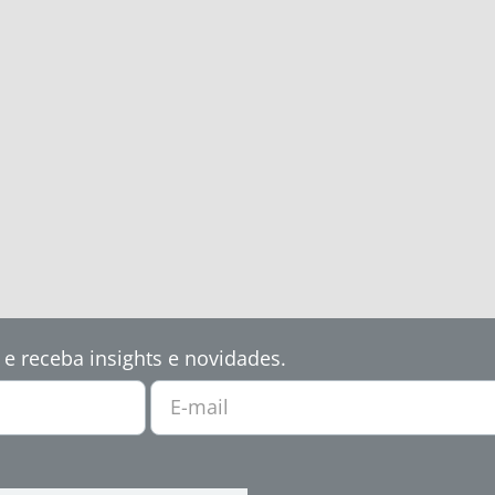
 e receba insights e novidades.
E-mail