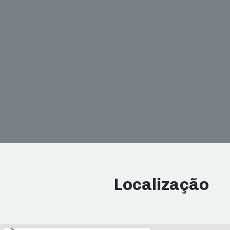
Localização