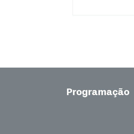
Programação