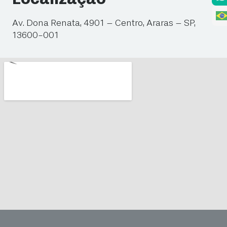
Av. Dona Renata, 4901 – Centro, Araras – SP,
13600-001