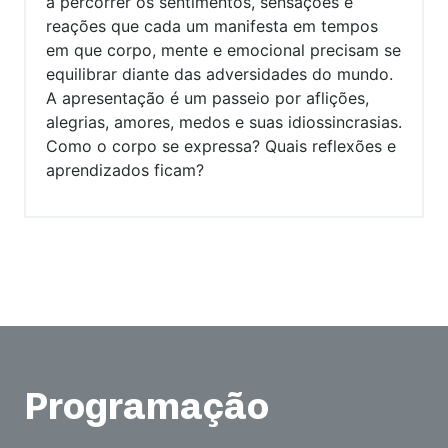
a percorrer os sentimentos, sensações e
reações que cada um manifesta em tempos
em que corpo, mente e emocional precisam se
equilibrar diante das adversidades do mundo.
A apresentação é um passeio por aflições,
alegrias, amores, medos e suas idiossincrasias.
Como o corpo se expressa? Quais reflexões e
aprendizados ficam?
Programação