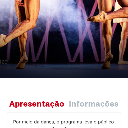
Apresentação
Informações
Por meio da dança, o programa leva o público