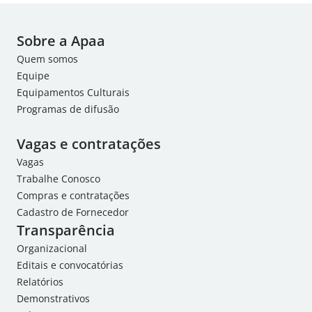
Sobre a Apaa
Quem somos
Equipe
Equipamentos Culturais
Programas de difusão
Vagas e contratações
Vagas
Trabalhe Conosco
Compras e contratações
Cadastro de Fornecedor
Transparência
Organizacional
Editais e convocatórias
Relatórios
Demonstrativos