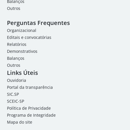
Balanços
Outros
Perguntas Frequentes
Organizacional
Editais e convocatórias
Relatórios
Demonstrativos
Balanços
Outros
Links Úteis
Ouvidoria
Portal da transparência
SIC.SP
SCEIC-SP
Política de Privacidade
Programa de Integridade
Mapa do site