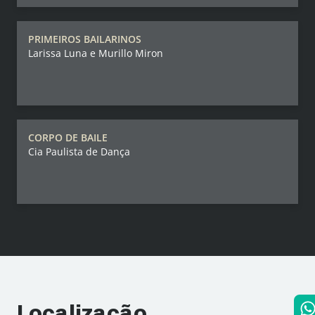
PRIMEIROS BAILARINOS
Larissa Luna e Murillo Miron
CORPO DE BAILE
Cia Paulista de Dança
Localização