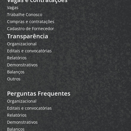
Vagas
Trabalhe Conosco
Compras e contratações
Cadastro de Fornecedor
Transparência
Organizacional
Editais e convocatórias
Relatórios
Demonstrativos
Balanços
Outros
Perguntas Frequentes
Organizacional
Editais e convocatórias
Relatórios
Demonstrativos
Balanços