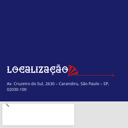
Localização
Av. Cruzeiro do Sul, 2630 – Carandiru, São Paulo – SP,
02030-100