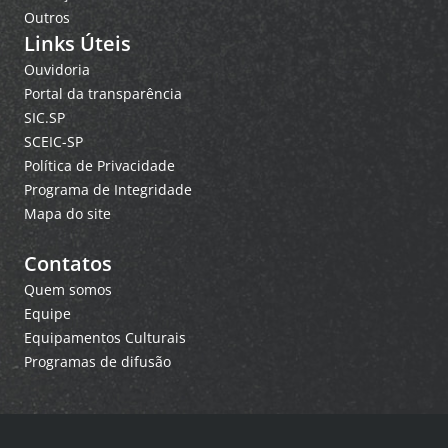
Outros
Links Úteis
Ouvidoria
Portal da transparência
SIC.SP
SCEIC-SP
Política de Privacidade
Programa de Integridade
Mapa do site
Contatos
Quem somos
Equipe
Equipamentos Culturais
Programas de difusão