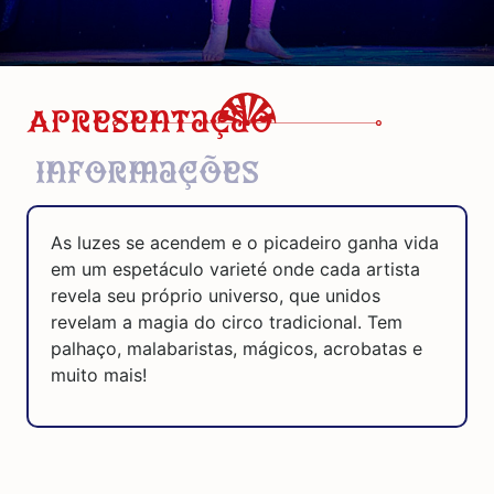
Apresentação
Informações
As luzes se acendem e o picadeiro ganha vida
em um espetáculo varieté onde cada artista
revela seu próprio universo, que unidos
revelam a magia do circo tradicional. Tem
palhaço, malabaristas, mágicos, acrobatas e
muito mais!