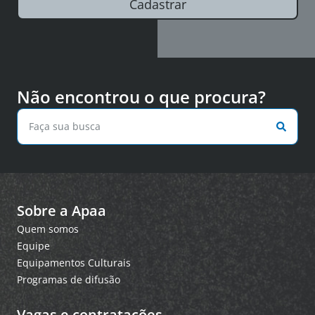
Cadastrar
Não encontrou o que procura?
Sobre a Apaa
Quem somos
Equipe
Equipamentos Culturais
Programas de difusão
Vagas e contratações