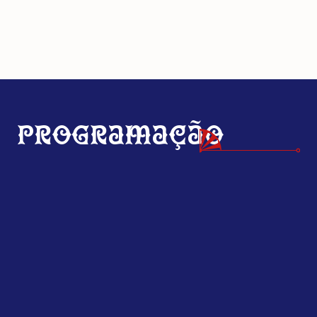
Programação