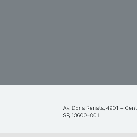
Av. Dona Renata, 4901 – Cent
SP, 13600-001