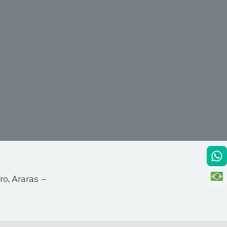
ro, Araras –