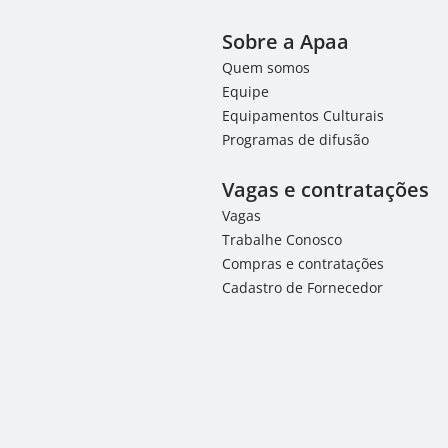
Sobre a Apaa
Quem somos
Equipe
Equipamentos Culturais
Programas de difusão
Vagas e contratações
Vagas
Trabalhe Conosco
Compras e contratações
Cadastro de Fornecedor