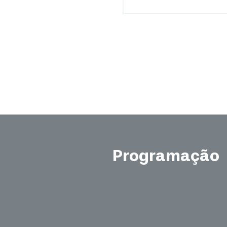
Programação