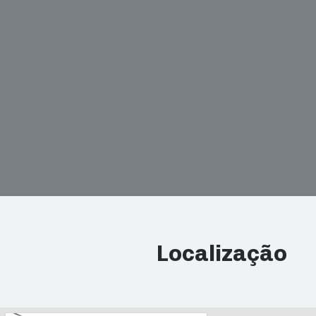
Localização