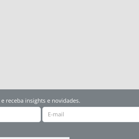
 e receba insights e novidades.
E-mail