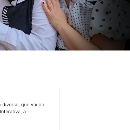
diverso, que vai do
Interativa, a