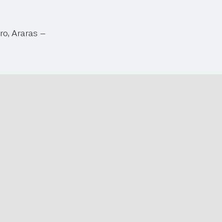
ro, Araras –