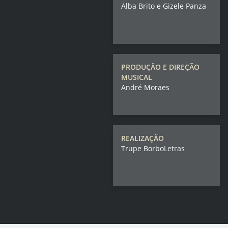
Alba Brito e Gizele Panza
PRODUÇÃO E DIREÇÃO
MUSICAL
André Moraes
REALIZAÇÃO
Trupe BorboLetras