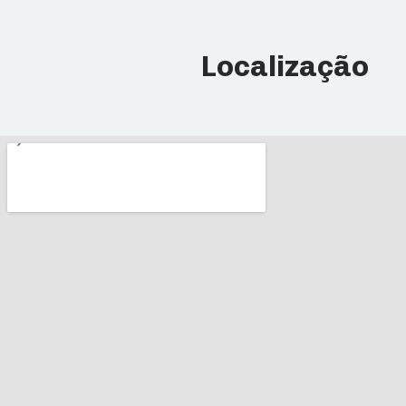
Localização