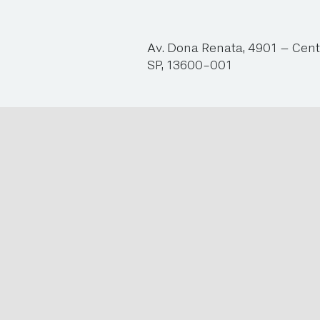
Av. Dona Renata, 4901 – Cent
SP, 13600-001