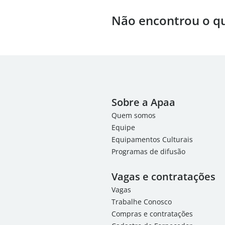
Não encontrou o q
Sobre a Apaa
Quem somos
Equipe
Equipamentos Culturais
Programas de difusão
Vagas e contratações
Vagas
Trabalhe Conosco
Compras e contratações