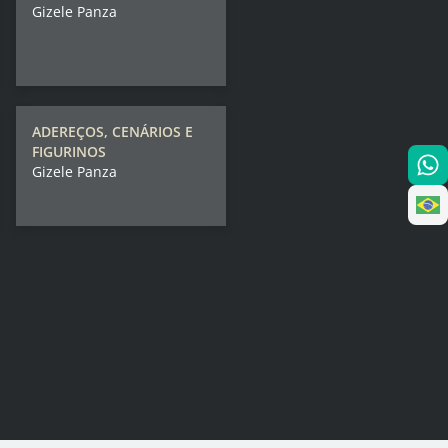
Gizele Panza
ADEREÇOS, CENÁRIOS E
FIGURINOS
Gizele Panza