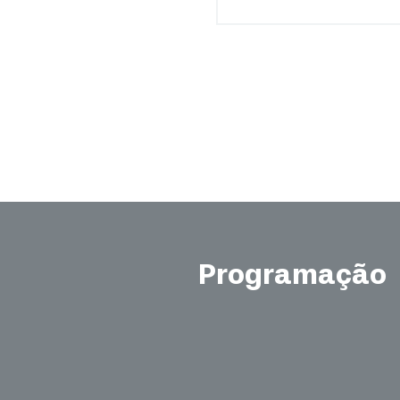
Programação