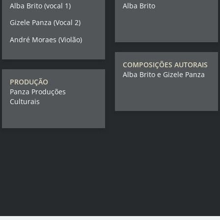
Alba Brito (vocal 1)
Alba Brito
Gizele Panza (Vocal 2)
André Moraes (Violão)
COMPOSIÇÕES AUTORAIS
Alba Brito e Gizele Panza
PRODUÇÃO
Panza Produções
Culturais