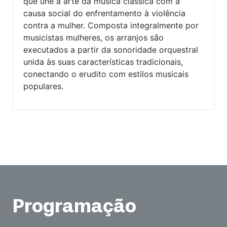
que une a arte da música clássica com a
causa social do enfrentamento à violência
contra a mulher. Composta integralmente por
musicistas mulheres, os arranjos são
executados a partir da sonoridade orquestral
unida às suas características tradicionais,
conectando o erudito com estilos musicais
populares.
Programação