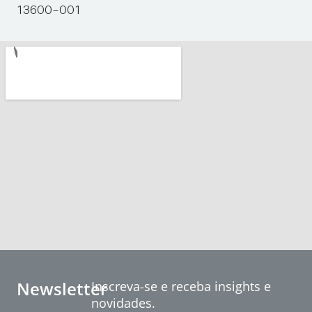
13600-001
Newsletter
Inscreva-se e receba insights e
novidades.