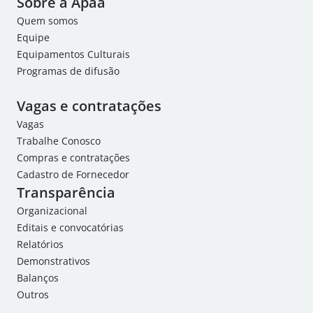
Sobre a Apaa
Quem somos
Equipe
Equipamentos Culturais
Programas de difusão
Vagas e contratações
Vagas
Trabalhe Conosco
Compras e contratações
Cadastro de Fornecedor
Transparência
Organizacional
Editais e convocatórias
Relatórios
Demonstrativos
Balanços
Outros