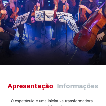
Apresentação
Informações
O espetáculo é uma iniciativa transformadora