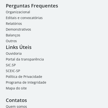
Perguntas Frequentes
Organizacional
Editais e convocatórias
Relatórios
Demonstrativos
Balanços
Outros
Links Úteis
Ouvidoria
Portal da transparência
SIC.SP
SCEIC-SP
Política de Privacidade
Programa de Integridade
Mapa do site
Contatos
Quem somos