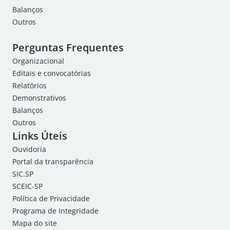
Balanços
Outros
Perguntas Frequentes
Organizacional
Editais e convocatórias
Relatórios
Demonstrativos
Balanços
Outros
Links Úteis
Ouvidoria
Portal da transparência
SIC.SP
SCEIC-SP
Política de Privacidade
Programa de Integridade
Mapa do site