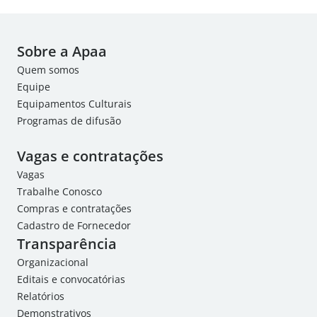
Sobre a Apaa
Quem somos
Equipe
Equipamentos Culturais
Programas de difusão
Vagas e contratações
Vagas
Trabalhe Conosco
Compras e contratações
Cadastro de Fornecedor
Transparência
Organizacional
Editais e convocatórias
Relatórios
Demonstrativos