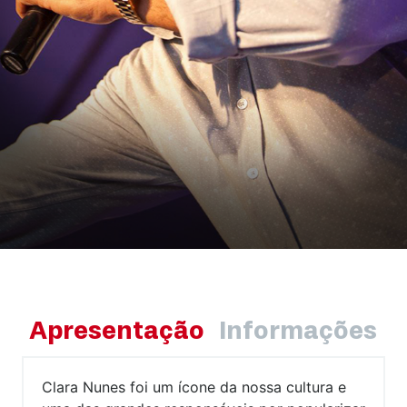
Apresentação
Informações
Clara Nunes foi um ícone da nossa cultura e