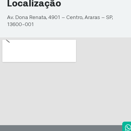
Localização
Av. Dona Renata, 4901 – Centro, Araras – SP,
13600-001