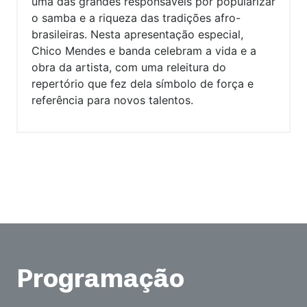
uma das grandes responsáveis por popularizar
o samba e a riqueza das tradições afro-
brasileiras. Nesta apresentação especial,
Chico Mendes e banda celebram a vida e a
obra da artista, com uma releitura do
repertório que fez dela símbolo de força e
referência para novos talentos.
Programação