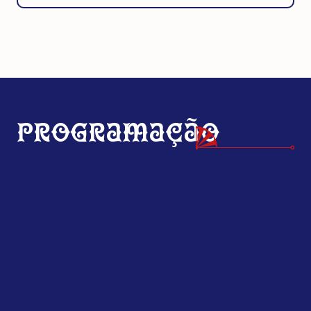
Programação