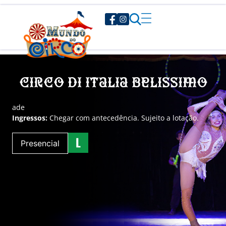
Circo di Italia Belissimo
a
de
Ingressos:
Chegar com antecedência. Sujeito a lotação.
Presencial