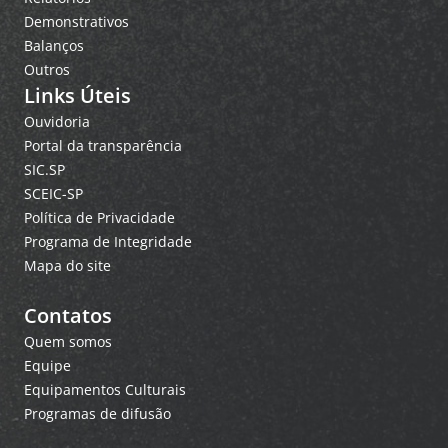
Demonstrativos
Balanços
Outros
Links Úteis
Ouvidoria
Portal da transparência
SIC.SP
SCEIC-SP
Política de Privacidade
Programa de Integridade
Mapa do site
Contatos
Quem somos
Equipe
Equipamentos Culturais
Programas de difusão