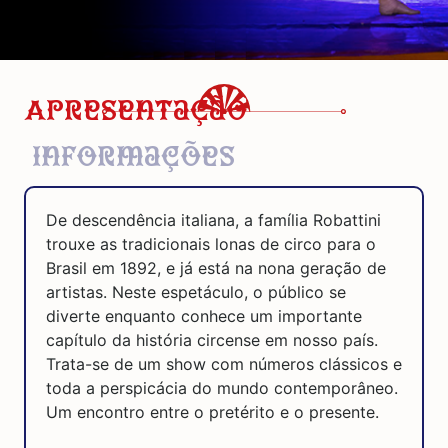
Apresentação
Informações
De descendência italiana, a família Robattini
trouxe as tradicionais lonas de circo para o
Brasil em 1892, e já está na nona geração de
artistas. Neste espetáculo, o público se
diverte enquanto conhece um importante
capítulo da história circense em nosso país.
Trata-se de um show com números clássicos e
toda a perspicácia do mundo contemporâneo.
Um encontro entre o pretérito e o presente.