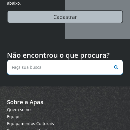
abaixo.
Cadastrar
Não encontrou o que procura?
Sobre a Apaa
Quem somos
Equipe
Equipamentos Culturais