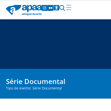
Série Documental
Tipo de evento: Série Documental