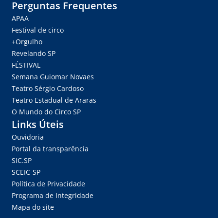
Perguntas Frequentes
APAA
Festival de circo
+Orgulho
Revelando SP
FÉSTIVAL
Semana Guiomar Novaes
Teatro Sérgio Cardoso
Teatro Estadual de Araras
O Mundo do Circo SP
Links Úteis
Ouvidoria
Portal da transparência
SIC.SP
SCEIC-SP
Política de Privacidade
Programa de Integridade
Mapa do site