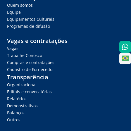
Quem somos
Equipe
Equipamentos Culturais
Programas de difusão
Vagas e contratações
Vagas
Trabalhe Conosco
Compras e contratações
Cadastro de Fornecedor
Transparência
Organizacional
Editais e convocatórias
Relatórios
Demonstrativos
Balanços
Outros