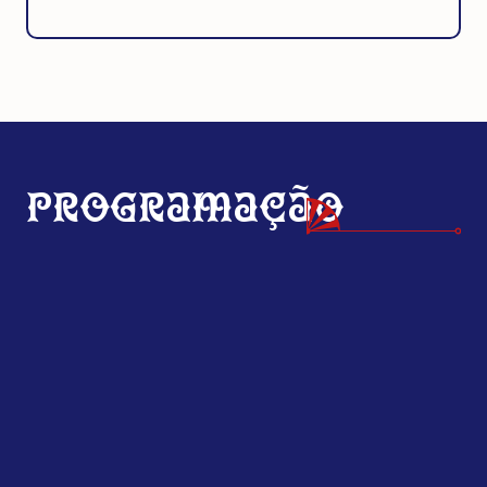
Programação