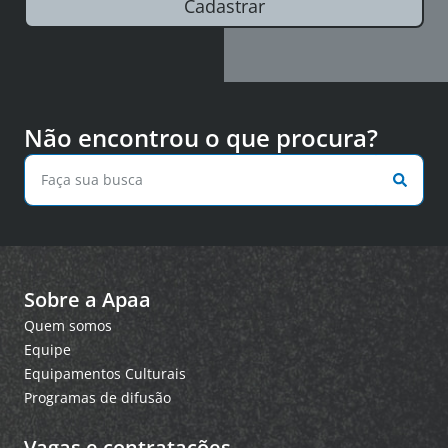
Cadastrar
Não encontrou o que procura?
Sobre a Apaa
Quem somos
Equipe
Equipamentos Culturais
Programas de difusão
Vagas e contratações