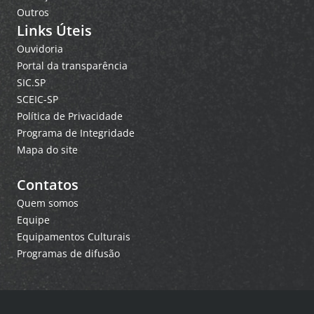
Outros
Links Úteis
Ouvidoria
Portal da transparência
SIC.SP
SCEIC-SP
Política de Privacidade
Programa de Integridade
Mapa do site
Contatos
Quem somos
Equipe
Equipamentos Culturais
Programas de difusão