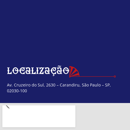
Localização
Av. Cruzeiro do Sul, 2630 – Carandiru, São Paulo – SP,
02030-100