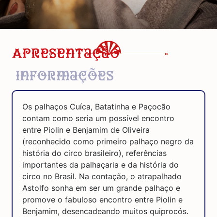
Apresentação
Informações
Os palhaços Cuíca, Batatinha e Paçocão
contam como seria um possível encontro
entre Piolin e Benjamim de Oliveira
(reconhecido como primeiro palhaço negro da
história do circo brasileiro), referências
importantes da palhaçaria e da história do
circo no Brasil. Na contação, o atrapalhado
Astolfo sonha em ser um grande palhaço e
promove o fabuloso encontro entre Piolin e
Benjamim, desencadeando muitos quiprocós.