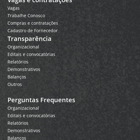
Vagas
Trabalhe Conosco
Compras e contratações
Cadastro de Fornecedor
Transparência
Organizacional
Editais e convocatórias
Relatórios
Demonstrativos
Balanços
Outros
Perguntas Frequentes
Organizacional
Editais e convocatórias
Relatórios
Demonstrativos
Balanços