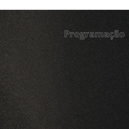
Programação