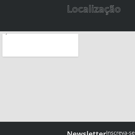
Localização
Newsletter
Inscreva-se