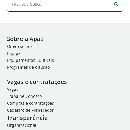
Sobre a Apaa
Quem somos
Equipe
Equipamentos Culturais
Programas de difusão
Vagas e contratações
Vagas
Trabalhe Conosco
Compras e contratações
Cadastro de Fornecedor
Transparência
Organizacional