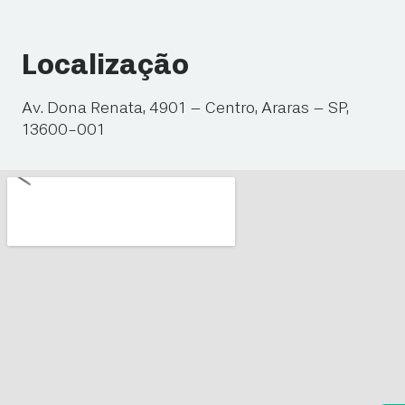
Localização
Av. Dona Renata, 4901 – Centro, Araras – SP,
13600-001