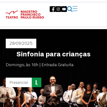
28/09
/2025
Sinfonia para crianças
Domingo, às 16h | Entrada Gratuita
Presencial