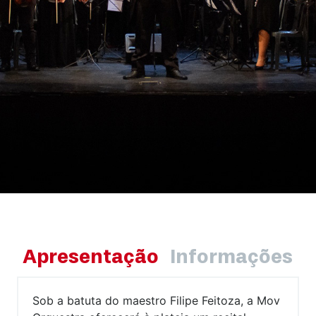
Apresentação
Informações
Sob a batuta do maestro Filipe Feitoza, a Mov