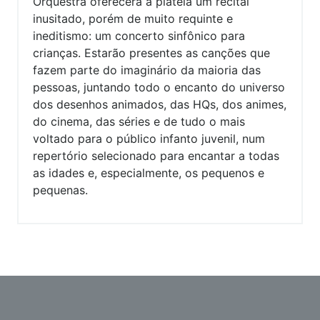
Orquestra oferecerá à plateia um recital
inusitado, porém de muito requinte e
ineditismo: um concerto sinfônico para
crianças. Estarão presentes as canções que
fazem parte do imaginário da maioria das
pessoas, juntando todo o encanto do universo
dos desenhos animados, das HQs, dos animes,
do cinema, das séries e de tudo o mais
voltado para o público infanto juvenil, num
repertório selecionado para encantar a todas
as idades e, especialmente, os pequenos e
pequenas.