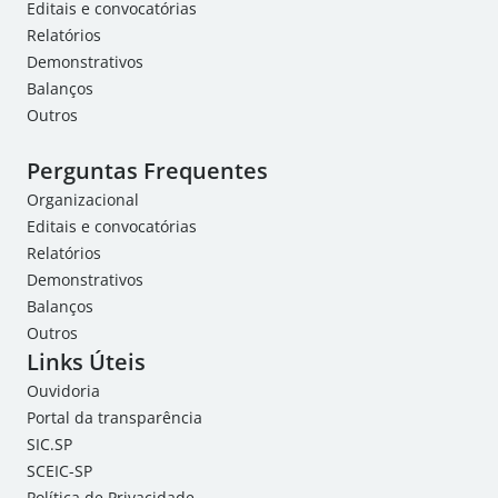
Editais e convocatórias
Relatórios
Demonstrativos
Balanços
Outros
Perguntas Frequentes
Organizacional
Editais e convocatórias
Relatórios
Demonstrativos
Balanços
Outros
Links Úteis
Ouvidoria
Portal da transparência
SIC.SP
SCEIC-SP
Política de Privacidade