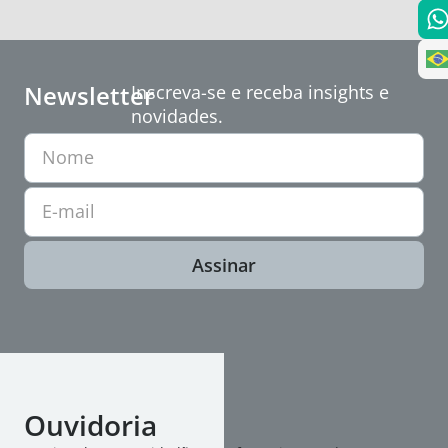
Newsletter
Inscreva-se e receba insights e
novidades.
Nome
E-mail
Assinar
Ouvidoria