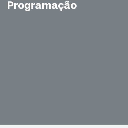
Programação