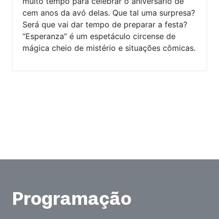
muito tempo para celebrar o aniversário de
cem anos da avó delas. Que tal uma surpresa?
Será que vai dar tempo de preparar a festa?
“Esperanza” é um espetáculo circense de
mágica cheio de mistério e situações cômicas.
Programação