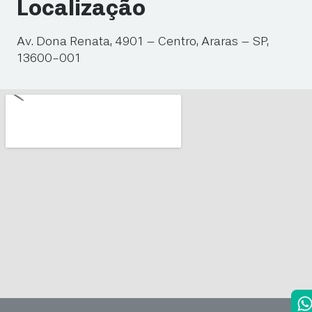
Localização
Av. Dona Renata, 4901 – Centro, Araras – SP,
13600-001