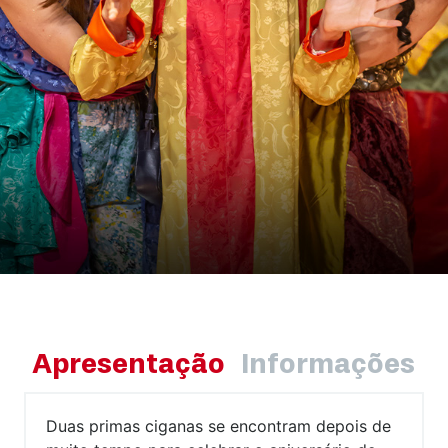
Apresentação
Informações
Duas primas ciganas se encontram depois de