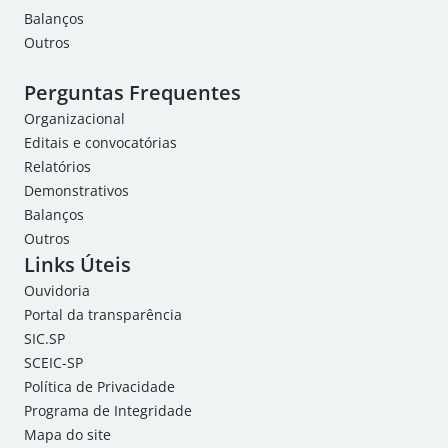
Balanços
Outros
Perguntas Frequentes
Organizacional
Editais e convocatórias
Relatórios
Demonstrativos
Balanços
Outros
Links Úteis
Ouvidoria
Portal da transparência
SIC.SP
SCEIC-SP
Política de Privacidade
Programa de Integridade
Mapa do site