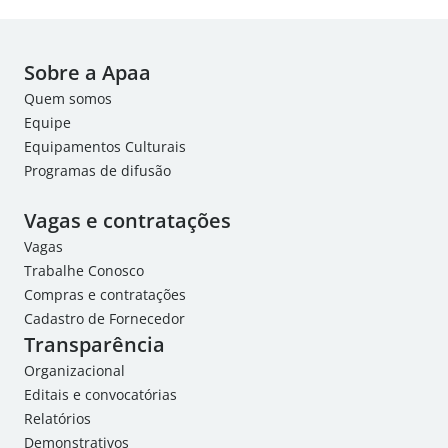
Sobre a Apaa
Quem somos
Equipe
Equipamentos Culturais
Programas de difusão
Vagas e contratações
Vagas
Trabalhe Conosco
Compras e contratações
Cadastro de Fornecedor
Transparência
Organizacional
Editais e convocatórias
Relatórios
Demonstrativos