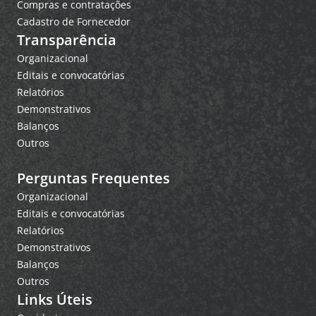
Compras e contratações
Cadastro de Fornecedor
Transparência
Organizacional
Editais e convocatórias
Relatórios
Demonstrativos
Balanços
Outros
Perguntas Frequentes
Organizacional
Editais e convocatórias
Relatórios
Demonstrativos
Balanços
Outros
Links Úteis