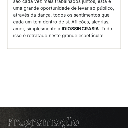
são cada vez mais trabalhados juntos, esta é
uma grande oportunidade de levar ao público,
através da dança, todos os sentimentos que
cada um tem dentro de si. Aflições, alegrias,
amor, simplesmente a
IDIOSSINCRASIA
. Tudo
isso é retratado neste grande espetáculo!
Programação