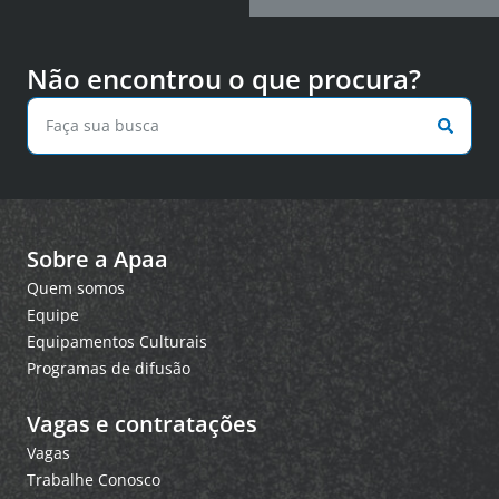
Não encontrou o que procura?
Sobre a Apaa
Quem somos
Equipe
Equipamentos Culturais
Programas de difusão
Vagas e contratações
Vagas
Trabalhe Conosco