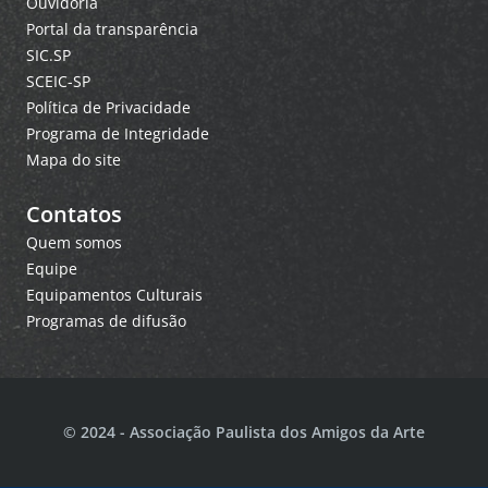
Ouvidoria
Portal da transparência
SIC.SP
SCEIC-SP
Política de Privacidade
Programa de Integridade
Mapa do site
Contatos
Quem somos
Equipe
Equipamentos Culturais
Programas de difusão
© 2024 - Associação Paulista dos Amigos da Arte