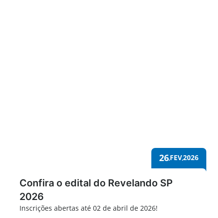
Revelando
26
FEV
2026
Confira o edital do Revelando SP
2026
Inscrições abertas até 02 de abril de 2026!