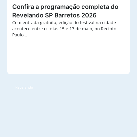
Confira a programação completa do
Revelando SP Barretos 2026
Com entrada gratuita, edição do festival na cidade
acontece entre os dias 15 e 17 de maio, no Recinto
Paulo...
Revelando