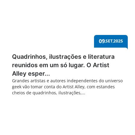
09
SET
2025
Quadrinhos, ilustrações e literatura
reunidos em um só lugar. O Artist
Alley esper...
Grandes artistas e autores independentes do universo
geek vão tomar conta do Artist Alley, com estandes
cheios de quadrinhos, ilustrações,...