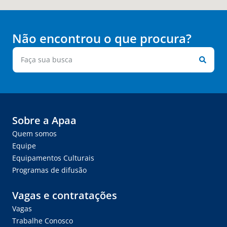
Não encontrou o que procura?
Sobre a Apaa
Quem somos
Equipe
Equipamentos Culturais
Programas de difusão
Vagas e contratações
Vagas
Trabalhe Conosco