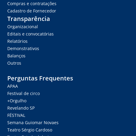
Compras e contratações
Cadastro de Fornecedor
Transparência
Organizacional
Editais e convocatórias
Relatórios
Demonstrativos
Balanços
Outros
Perguntas Frequentes
APAA
Festival de circo
+Orgulho
Revelando SP
FÉSTIVAL
Semana Guiomar Novaes
Teatro Sérgio Cardoso