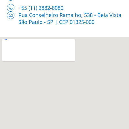
+55 (11) 3882-8080
Rua Conselheiro Ramalho, 538 - Bela Vista
São Paulo - SP | CEP 01325-000