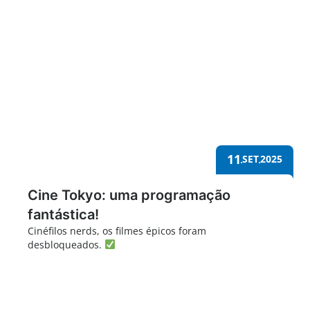
11
SET
2025
Cine Tokyo: uma programação
fantástica!
Cinéfilos nerds, os filmes épicos foram
desbloqueados.