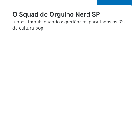
O Squad do Orgulho Nerd SP
Juntos, impulsionando experiências para todos os fãs
da cultura pop!
Orgulho Nerd 2025