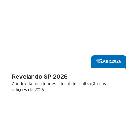
15
ABR
2026
Revelando SP 2026
Confira datas, cidades e local de realização das
edições de 2026.