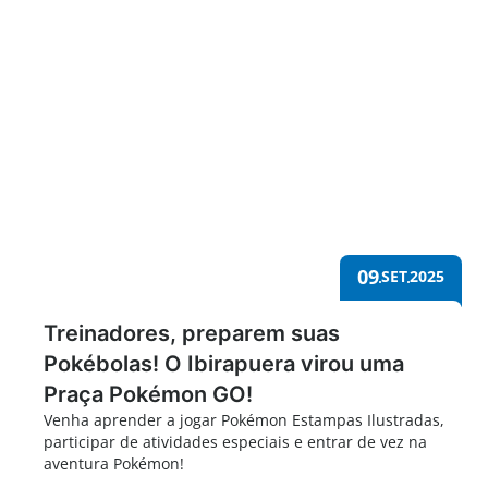
Orgulho Nerd 2025
09
SET
2025
Treinadores, preparem suas
Pokébolas! O Ibirapuera virou uma
Praça Pokémon GO!
Venha aprender a jogar Pokémon Estampas Ilustradas,
participar de atividades especiais e entrar de vez na
aventura Pokémon!