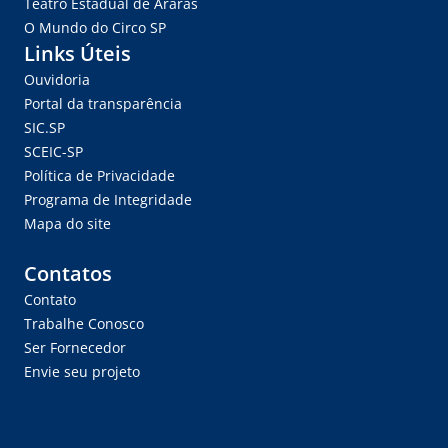
Teatro Estadual de Araras
O Mundo do Circo SP
Links Úteis
Ouvidoria
Portal da transparência
SIC.SP
SCEIC-SP
Política de Privacidade
Programa de Integridade
Mapa do site
Contatos
Contato
Trabalhe Conosco
Ser Fornecedor
Envie seu projeto