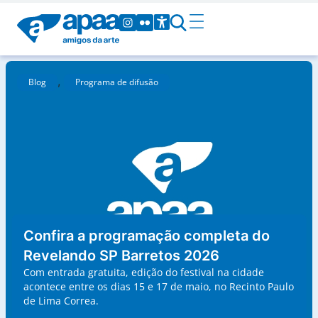
,
Blog
Programa de difusão
Confira a programação completa do
Revelando SP Barretos 2026
Com entrada gratuita, edição do festival na cidade
acontece entre os dias 15 e 17 de maio, no Recinto Paulo
de Lima Correa.