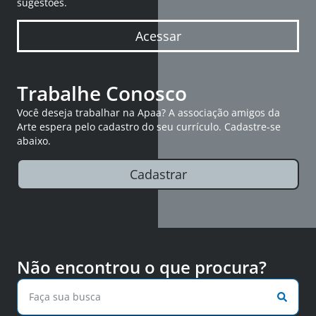
sugestões.
Acessar
Trabalhe Conosco
Você deseja trabalhar na Apaa? A associação amigos da
Arte espera pelo cadastro do seu currículo. Cadastre-se
abaixo.
Cadastrar
Não encontrou o que procura?