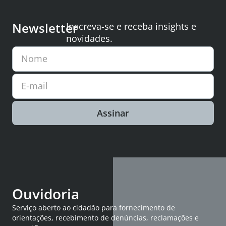
Newsletter
Inscreva-se e receba insights e
novidades.
Nome
E-mail
Assinar
Ouvidoria
Serviço aberto ao cidadão para fornecimento de
orientações, recebimento de denúncias, reclamações e