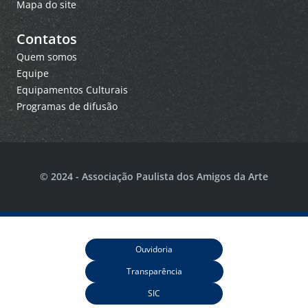
Mapa do site
Contatos
Quem somos
Equipe
Equipamentos Culturais
Programas de difusão
© 2024 - Associação Paulista dos Amigos da Arte
Ouvidoria
Transparência
SIC