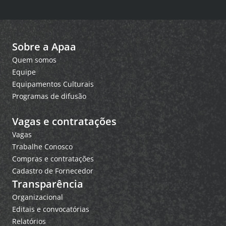
Sobre a Apaa
Quem somos
Equipe
Equipamentos Culturais
Programas de difusão
Vagas e contratações
Vagas
Trabalhe Conosco
Compras e contratações
Cadastro de Fornecedor
Transparência
Organizacional
Editais e convocatórias
Relatórios