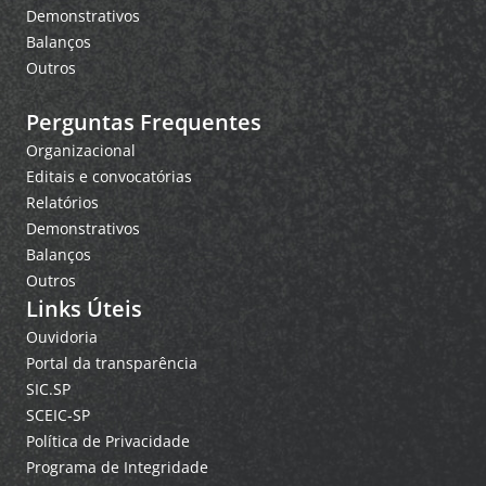
Demonstrativos
Balanços
Outros
Perguntas Frequentes
Organizacional
Editais e convocatórias
Relatórios
Demonstrativos
Balanços
Outros
Links Úteis
Ouvidoria
Portal da transparência
SIC.SP
SCEIC-SP
Política de Privacidade
Programa de Integridade