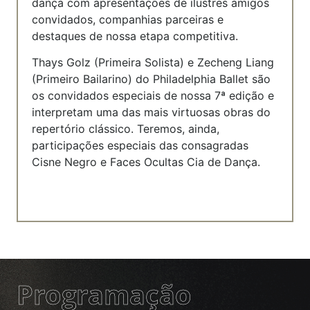
dança com apresentações de ilustres amigos
convidados, companhias parceiras e
destaques de nossa etapa competitiva.
Thays Golz (Primeira Solista) e Zecheng Liang
(Primeiro Bailarino) do Philadelphia Ballet são
os convidados especiais de nossa 7ª edição e
interpretam uma das mais virtuosas obras do
repertório clássico. Teremos, ainda,
participações especiais das consagradas
Cisne Negro e Faces Ocultas Cia de Dança.
Programação