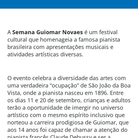
A
Semana Guiomar Novaes
é um festival
cultural que homenageia a famosa pianista
brasileira com apresentações musicais e
atividades artísticas diversas.
O evento celebra a diversidade das artes com
uma verdadeira “ocupação” de São João da Boa
Vista, onde a pianista nasceu em 1896. Entre
os dias 11 e 20 de setembro, crianças e adultos
terão a oportunidade de imergir no universo
artístico com o mesmo espírito inclusivo que
norteou a carreira prodigiosa de Guiomar, que
aos 14 anos foi capaz de chamar a atenção do
pianista francês Claude Debussy e ser a