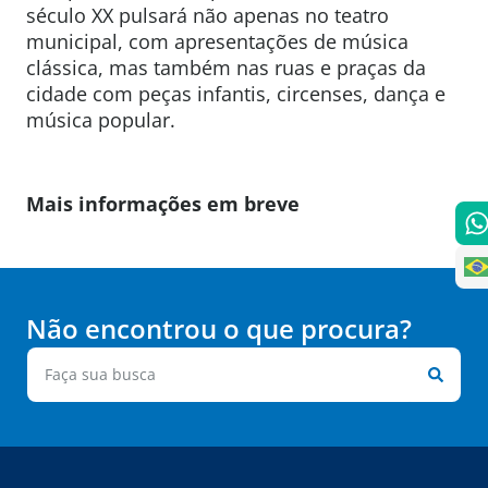
século XX pulsará não apenas no teatro
municipal, com apresentações de música
clássica, mas também nas ruas e praças da
cidade com peças infantis, circenses, dança e
música popular.
Mais informações em breve
Não encontrou o que procura?