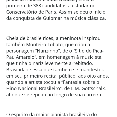
primeira de 388 candidatos a estudar no
Conservatório de Paris. Assim se deu o início
da conquista de Guiomar na música clássica.
Cheia de brasileirices, a meninota inspirou
também Monteiro Lobato, que criou a
personagem “Narizinho”, de o “Sítio do Pica-
Pau Amarelo”, em homenagem à musicista,
que tinha o nariz levemente arrebitado.
Brasilidade essa que também se manifestou
em seu primeiro recital público, aos oito anos,
quando a artista tocou a “Fantasia sobre o
Hino Nacional Brasileiro”, de L.M. Gottschalk,
ato que se repetiu ao longo de sua carreira.
O espírito da maior pianista brasileira do