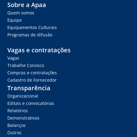
Sobre a Apaa
Quem somos
Equipe
Equipamentos Culturais
Programas de difusão
Vagas e contratações
Vagas
Trabalhe Conosco
Compras e contratações
Cadastro de Fornecedor
Transparência
Organizacional
Editais e convocatórias
Relatórios
Demonstrativos
Balanços
Outros