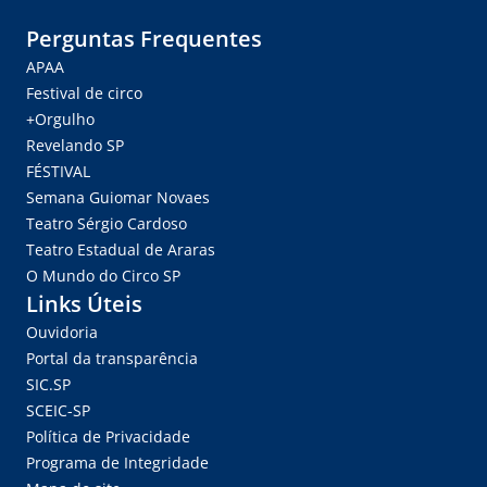
Perguntas Frequentes
APAA
Festival de circo
+Orgulho
Revelando SP
FÉSTIVAL
Semana Guiomar Novaes
Teatro Sérgio Cardoso
Teatro Estadual de Araras
O Mundo do Circo SP
Links Úteis
Ouvidoria
Portal da transparência
SIC.SP
SCEIC-SP
Política de Privacidade
Programa de Integridade