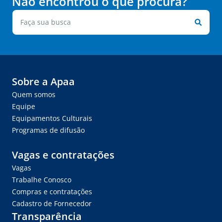
Não encontrou o que procura?
Sobre a Apaa
Quem somos
Equipe
Equipamentos Culturais
Programas de difusão
Vagas e contratações
Vagas
Trabalhe Conosco
Compras e contratações
Cadastro de Fornecedor
Transparência