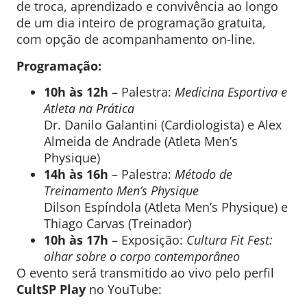
de troca, aprendizado e convivência ao longo
de um dia inteiro de programação gratuita,
com opção de acompanhamento on-line.
Programação:
10h às 12h
– Palestra:
Medicina Esportiva e
Atleta na Prática
Dr. Danilo Galantini (Cardiologista) e Alex
Almeida de Andrade (Atleta Men’s
Physique)
14h às 16h
– Palestra:
Método de
Treinamento Men’s Physique
Dilson Espíndola (Atleta Men’s Physique) e
Thiago Carvas (Treinador)
10h às 17h
– Exposição:
Cultura Fit Fest:
olhar sobre o corpo contemporâneo
O evento será transmitido ao vivo pelo perfil
CultSP Play
no YouTube: