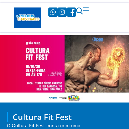
Cultura Fit Fest
O Cultura Fit Fest conta com uma