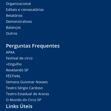
Organizacional
Editais e convocatórias
Relatórios
Demonstrativos
Balanços
Outros
Perguntas Frequentes
APAA
Festival de circo
+Orgulho
Revelando SP
FÉSTIVAL
Semana Guiomar Novaes
Teatro Sérgio Cardoso
Teatro Estadual de Araras
O Mundo do Circo SP
Links Úteis