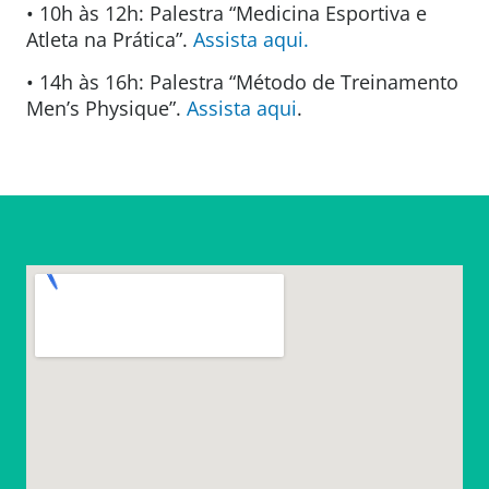
• 10h às 12h:
Palestra “Medicina Esportiva e
Atleta na Prática”.
Assista
aqui
.
• 14h às 16h:
Palestra “Método de Treinamento
Men’s Physique”.
Assista
aqui
.