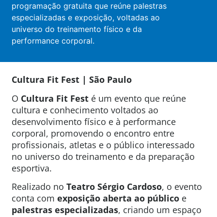
programação gratuita que reúne palestras
especializadas e exposição, voltadas ao
universo do treinamento físico e da
performance corporal.
Cultura Fit Fest | São Paulo
O
Cultura Fit Fest
é um evento que reúne
cultura e conhecimento voltados ao
desenvolvimento físico e à performance
corporal, promovendo o encontro entre
profissionais, atletas e o público interessado
no universo do treinamento e da preparação
esportiva.
Realizado no
Teatro Sérgio Cardoso
, o evento
conta com
exposição aberta ao público
e
palestras especializadas
, criando um espaço