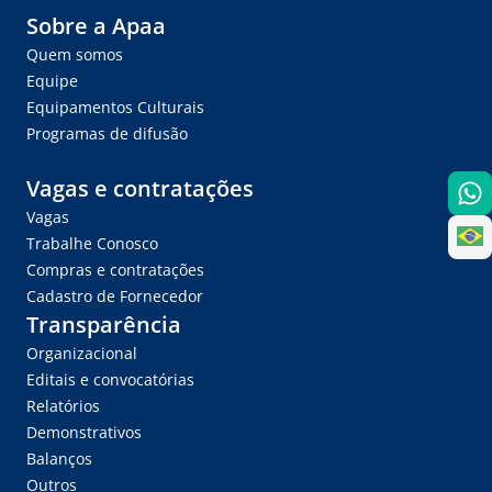
Sobre a Apaa
Quem somos
Equipe
Equipamentos Culturais
Programas de difusão
Vagas e contratações
Vagas
Trabalhe Conosco
Compras e contratações
Cadastro de Fornecedor
Transparência
Organizacional
Editais e convocatórias
Relatórios
Demonstrativos
Balanços
Outros