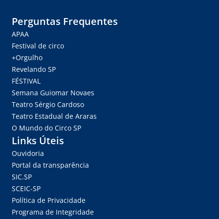
Perguntas Frequentes
APAA
Festival de circo
+Orgulho
Revelando SP
FÉSTIVAL
Semana Guiomar Novaes
Teatro Sérgio Cardoso
Teatro Estadual de Araras
O Mundo do Circo SP
Links Úteis
Ouvidoria
Portal da transparência
SIC.SP
SCEIC-SP
Política de Privacidade
Programa de Integridade