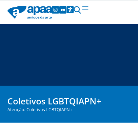
Coletivos LGBTQIAPN+
Atenção: Coletivos LGBTQIAPN+