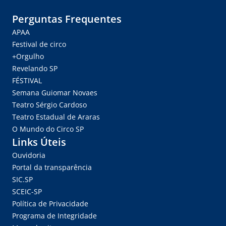
Perguntas Frequentes
APAA
Festival de circo
+Orgulho
Revelando SP
FÉSTIVAL
Semana Guiomar Novaes
Teatro Sérgio Cardoso
Teatro Estadual de Araras
O Mundo do Circo SP
Links Úteis
Ouvidoria
Portal da transparência
SIC.SP
SCEIC-SP
Política de Privacidade
Programa de Integridade