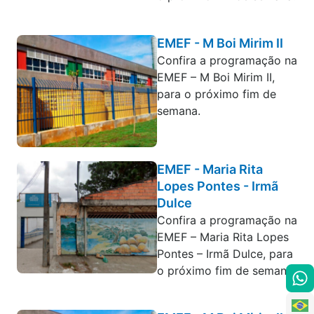
EMEF - M Boi Mirim II
Confira a programação na
EMEF – M Boi Mirim II,
para o próximo fim de
semana.
EMEF - Maria Rita
Lopes Pontes - Irmã
Dulce
Confira a programação na
EMEF – Maria Rita Lopes
Pontes – Irmã Dulce, para
o próximo fim de semana.