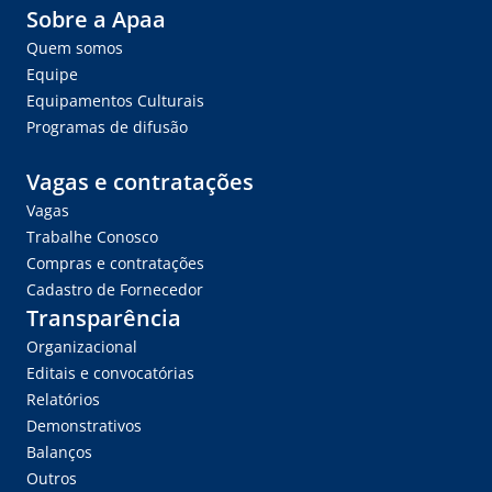
Sobre a Apaa
Quem somos
Equipe
Equipamentos Culturais
Programas de difusão
Vagas e contratações
Vagas
Trabalhe Conosco
Compras e contratações
Cadastro de Fornecedor
Transparência
Organizacional
Editais e convocatórias
Relatórios
Demonstrativos
Balanços
Outros