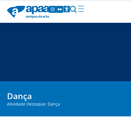
Dança
Atividade Destaque: Dança