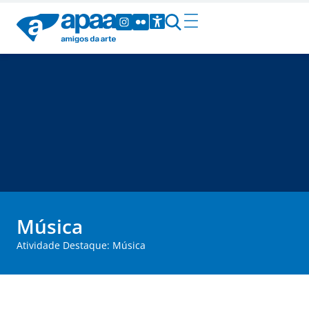
Música
Atividade Destaque: Música