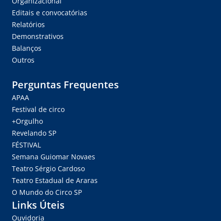
Organizacional
Editais e convocatórias
Relatórios
Demonstrativos
Balanços
Outros
Perguntas Frequentes
APAA
Festival de circo
+Orgulho
Revelando SP
FÉSTIVAL
Semana Guiomar Novaes
Teatro Sérgio Cardoso
Teatro Estadual de Araras
O Mundo do Circo SP
Links Úteis
Ouvidoria