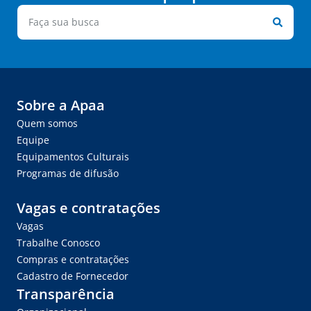
Sobre a Apaa
Quem somos
Equipe
Equipamentos Culturais
Programas de difusão
Vagas e contratações
Vagas
Trabalhe Conosco
Compras e contratações
Cadastro de Fornecedor
Transparência