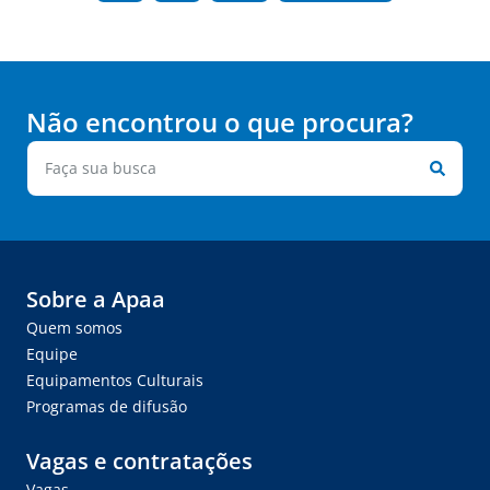
Não encontrou o que procura?
Sobre a Apaa
Quem somos
Equipe
Equipamentos Culturais
Programas de difusão
Vagas e contratações
Vagas