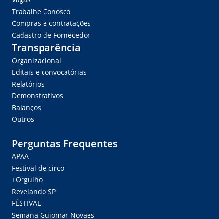
Trabalhe Conosco
Compras e contratações
Cadastro de Fornecedor
Transparência
Organizacional
Editais e convocatórias
Relatórios
Demonstrativos
Balanços
Outros
Perguntas Frequentes
APAA
Festival de circo
+Orgulho
Revelando SP
FÉSTIVAL
Semana Guiomar Novaes