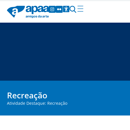
Recreação
Atividade Destaque: Recreação