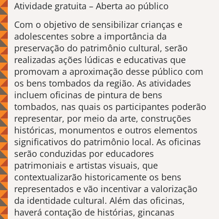
Atividade gratuita – Aberta ao público
Com o objetivo de sensibilizar crianças e
adolescentes sobre a importância da
preservação do patrimônio cultural, serão
realizadas ações lúdicas e educativas que
promovam a aproximação desse público com
os bens tombados da região. As atividades
incluem oficinas de pintura de bens
tombados, nas quais os participantes poderão
representar, por meio da arte, construções
históricas, monumentos e outros elementos
significativos do patrimônio local. As oficinas
serão conduzidas por educadores
patrimoniais e artistas visuais, que
contextualizarão historicamente os bens
representados e vão incentivar a valorização
da identidade cultural. Além das oficinas,
haverá contação de histórias, gincanas