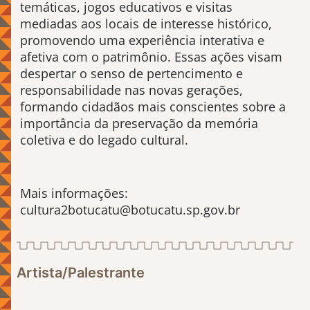
temáticas, jogos educativos e visitas
mediadas aos locais de interesse histórico,
promovendo uma experiência interativa e
afetiva com o patrimônio. Essas ações visam
despertar o senso de pertencimento e
responsabilidade nas novas gerações,
formando cidadãos mais conscientes sobre a
importância da preservação da memória
coletiva e do legado cultural.
Mais informações:
cultura2botucatu@botucatu.sp.gov.br
Artista/Palestrante