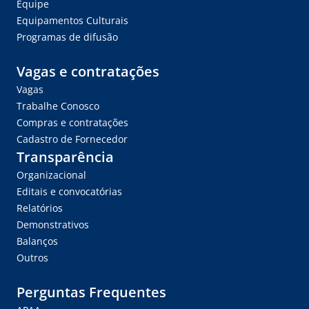
Equipe
Equipamentos Culturais
Programas de difusão
Vagas e contratações
Vagas
Trabalhe Conosco
Compras e contratações
Cadastro de Fornecedor
Transparência
Organizacional
Editais e convocatórias
Relatórios
Demonstrativos
Balanços
Outros
Perguntas Frequentes