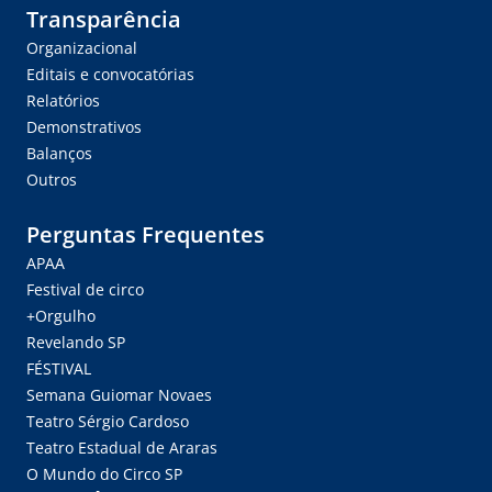
Transparência
Organizacional
Editais e convocatórias
Relatórios
Demonstrativos
Balanços
Outros
Perguntas Frequentes
APAA
Festival de circo
+Orgulho
Revelando SP
FÉSTIVAL
Semana Guiomar Novaes
Teatro Sérgio Cardoso
Teatro Estadual de Araras
O Mundo do Circo SP