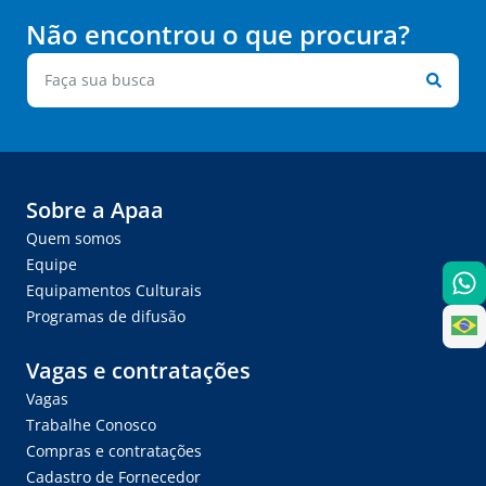
Não encontrou o que procura?
Sobre a Apaa
Quem somos
Equipe
Equipamentos Culturais
Programas de difusão
Vagas e contratações
Vagas
Trabalhe Conosco
Compras e contratações
Cadastro de Fornecedor