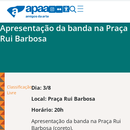
Apresentação da banda na Praça
Rui Barbosa
Classificação
Dia: 3/8
Livre
Local: Praça Rui Barbosa
Horário: 20h
Apresentação da banda na Praça Rui
Barbosa (coreto).