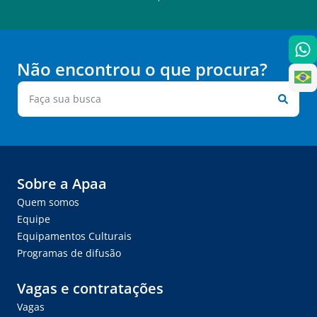
Não encontrou o que procura?
Sobre a Apaa
Quem somos
Equipe
Equipamentos Culturais
Programas de difusão
Vagas e contratações
Vagas