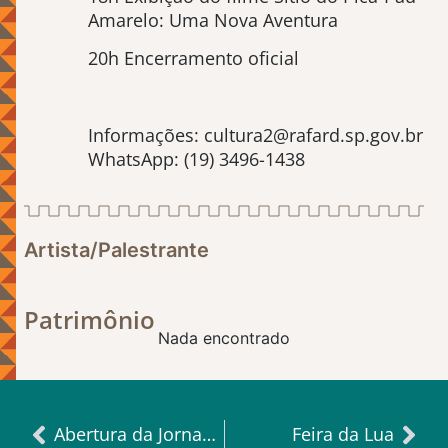
Amarelo: Uma Nova Aventura
20h Encerramento oficial
Informações: cultura2@rafard.sp.gov.br
WhatsApp: (19) 3496-1438
Artista/Palestrante
Patrimônio
Nada encontrado
Abertura da Jornada do Patrimônio
Feira da Lua