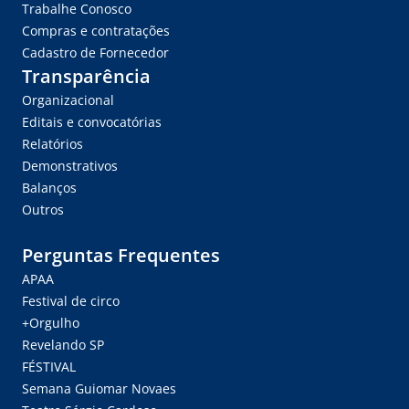
Trabalhe Conosco
Compras e contratações
Cadastro de Fornecedor
Transparência
Organizacional
Editais e convocatórias
Relatórios
Demonstrativos
Balanços
Outros
Perguntas Frequentes
APAA
Festival de circo
+Orgulho
Revelando SP
FÉSTIVAL
Semana Guiomar Novaes