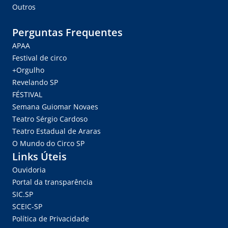
Outros
Perguntas Frequentes
APAA
Festival de circo
+Orgulho
Revelando SP
FÉSTIVAL
Semana Guiomar Novaes
Teatro Sérgio Cardoso
Teatro Estadual de Araras
O Mundo do Circo SP
Links Úteis
Ouvidoria
Portal da transparência
SIC.SP
SCEIC-SP
Política de Privacidade