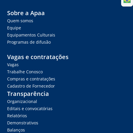
Sobre a Apaa
Quem somos
Equipe
Equipamentos Culturais
Programas de difusão
Vagas e contratações
Vagas
Trabalhe Conosco
Compras e contratações
Cadastro de Fornecedor
Transparência
Organizacional
Editais e convocatórias
Relatórios
Demonstrativos
Balanços