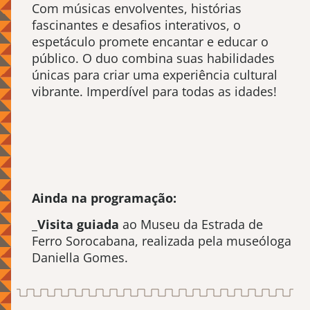
Com músicas envolventes, histórias
fascinantes e desafios interativos, o
espetáculo promete encantar e educar o
público. O duo combina suas habilidades
únicas para criar uma experiência cultural
vibrante. Imperdível para todas as idades!
Ainda na programação:
_
Visita guiada
ao Museu da Estrada de
Ferro Sorocabana, realizada pela museóloga
Daniella Gomes.