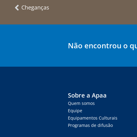
Cheganças
Não encontrou o q
Sobre a Apaa
Quem somos
Equipe
Equipamentos Culturais
Programas de difusão