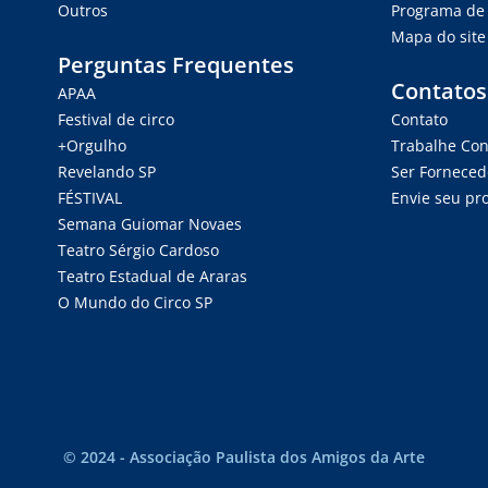
Outros
Programa de 
Mapa do site
Perguntas Frequentes
Contatos
APAA
Festival de circo
Contato
+Orgulho
Trabalhe Co
Revelando SP
Ser Forneced
FÉSTIVAL
Envie seu pro
Semana Guiomar Novaes
Teatro Sérgio Cardoso
Teatro Estadual de Araras
O Mundo do Circo SP
© 2024 - Associação Paulista dos Amigos da Arte